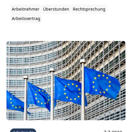
wir in diesem Beitrag.
Arbeitnehmer
Überstunden
Rechtsprechung
Arbeitsvertrag