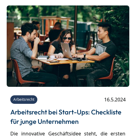
juristischen Sichtweise überzeugen konnten,
fassen wir in diesem Beitrag zusammen.
16.5.2024
Arbeitsrecht
Arbeitsrecht bei Start-Ups: Checkliste
für junge Unternehmen
Die innovative Geschäftsidee steht, die ersten