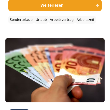
Weiterlesen
Sonderurlaub
Urlaub
Arbeitsvertrag
Arbeitszeit