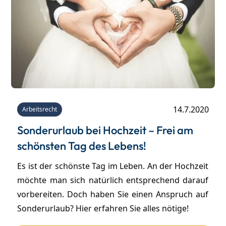
14.7.2020
Arbeitsrecht
Sonderurlaub bei Hochzeit – Frei am
schönsten Tag des Lebens!
Es ist der schönste Tag im Leben. An der Hochzeit
möchte man sich natürlich entsprechend darauf
vorbereiten. Doch haben Sie einen Anspruch auf
Sonderurlaub? Hier erfahren Sie alles nötige!