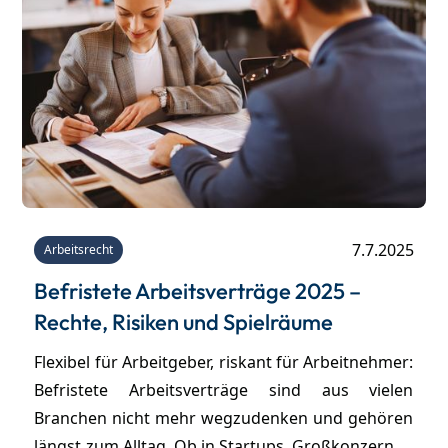
7.7.2025
Arbeitsrecht
Befristete Arbeitsverträge 2025 –
Rechte, Risiken und Spielräume
Flexibel für Arbeitgeber, riskant für Arbeitnehmer:
Befristete Arbeitsverträge sind aus vielen
Branchen nicht mehr wegzudenken und gehören
längst zum Alltag. Ob in Startups, Großkonzernen