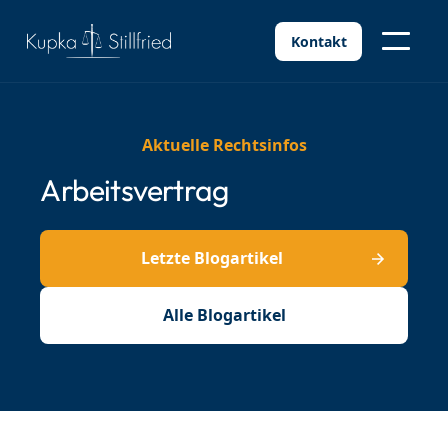
Kontakt
Aktuelle Rechtsinfos
Arbeitsvertrag
Letzte Blogartikel
Alle Blogartikel