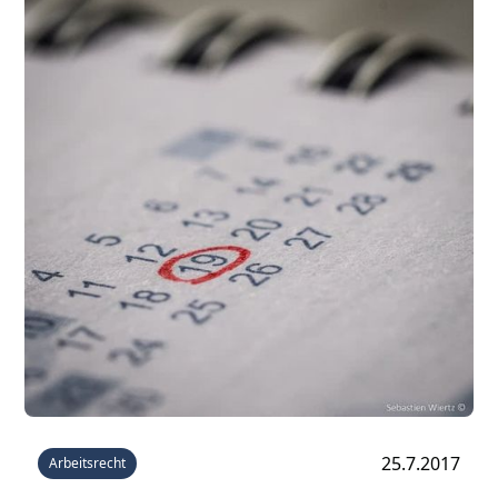
25.7.2017
Arbeitsrecht