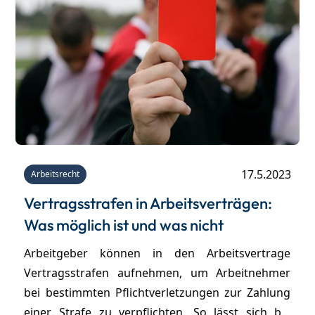
17.5.2023
Arbeitsrecht
Vertragsstrafen in Arbeitsverträgen:
Was möglich ist und was nicht
Arbeitgeber können in den Arbeitsvertrage
Vertragsstrafen aufnehmen, um Arbeitnehmer
bei bestimmten Pflichtverletzungen zur Zahlung
einer Strafe zu verpflichten. So lässt sich bei