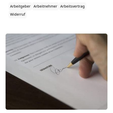
Arbeitgeber
Arbeitnehmer
Arbeitsvertrag
Widerruf