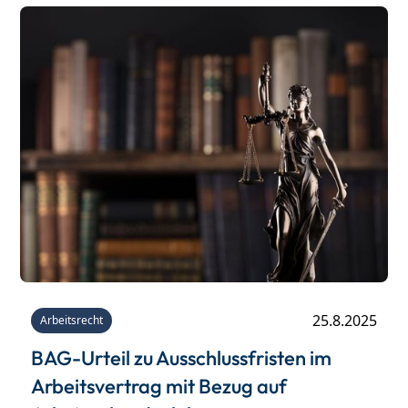
25.8.2025
Arbeitsrecht
BAG-Urteil zu Ausschlussfristen im
Arbeitsvertrag mit Bezug auf