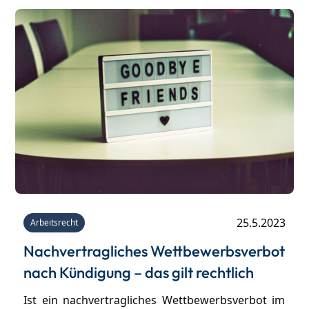
25.5.2023
Arbeitsrecht
Nachvertragliches Wettbewerbsverbot
nach Kündigung – das gilt rechtlich
Ist ein nachvertragliches Wettbewerbsverbot im