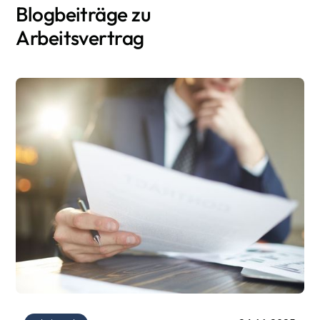
Blogbeiträge zu
Arbeitsvertrag