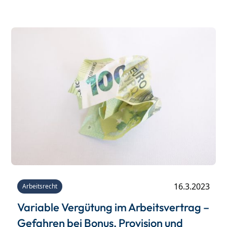
16.3.2023
Arbeitsrecht
Variable Vergütung im Arbeitsvertrag –
Gefahren bei Bonus, Provision und