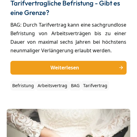
Tarifvertragliche Befristung - Gibt es
eine Grenze?
BAG: Durch Tarifvertrag kann eine sachgrundlose
Befristung von Arbeitsverträgen bis zu einer
Dauer von maximal sechs Jahren bei höchstens
neunmaliger Verlängerung erlaubt werden.
Weiterlesen
Befristung
Arbeitsvertrag
BAG
Tarifvertrag