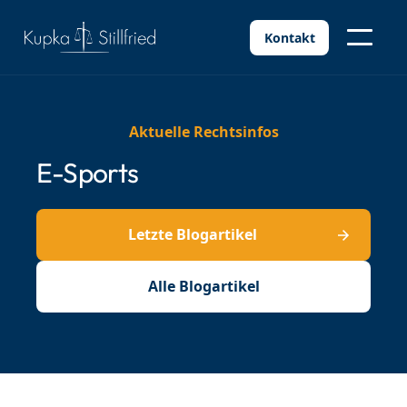
Kontakt
Aktuelle Rechtsinfos
E-Sports
Letzte Blogartikel
Alle Blogartikel