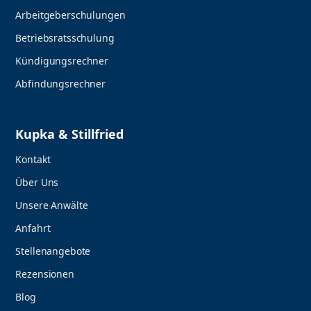
Arbeitgeberschulungen
Betriebsratsschulung
Kündigungsrechner
Abfindungsrechner
Kupka & Stillfried
Kontakt
Über Uns
Unsere Anwälte
Anfahrt
Stellenangebote
Rezensionen
Blog