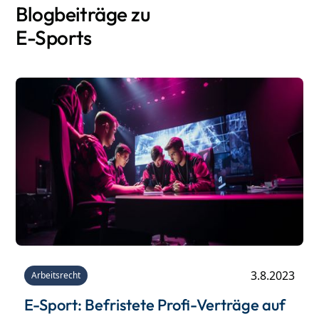
Blogbeiträge zu
E-Sports
3.8.2023
Arbeitsrecht
E-Sport: Befristete Profi-Verträge auf