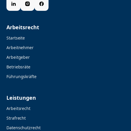
Arbeitsrecht
Startseite
Arbeitnehmer
Arbeitgeber
Betriebsräte
Führungskräfte
Leistungen
Arbeitsrecht
Strafrecht
Datenschutzrecht