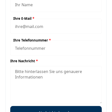
Ihre E-Mail
*
Ihre Telefonnummer
*
Ihre Nachricht
*