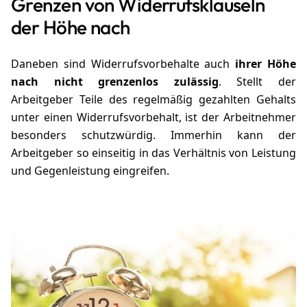
Grenzen von Widerrufsklauseln
der Höhe nach
Daneben sind Widerrufsvorbehalte auch
ihrer Höhe
nach nicht grenzenlos zulässig
. Stellt der
Arbeitgeber Teile des regelmäßig gezahlten Gehalts
unter einen Widerrufsvorbehalt, ist der Arbeitnehmer
besonders schutzwürdig. Immerhin kann der
Arbeitgeber so einseitig in das Verhältnis von Leistung
und Gegenleistung eingreifen.