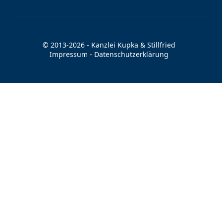
© 2013-2026 - Kanzlei Kupka & Stillfried
Impressum
-
Datenschutzerklärung