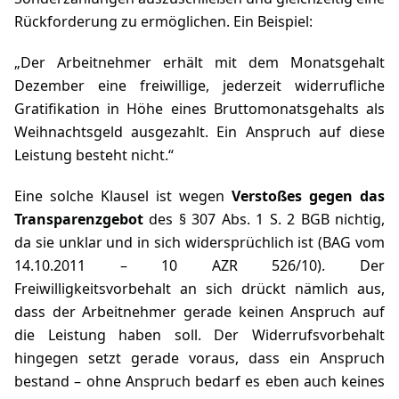
Rückforderung zu ermöglichen. Ein Beispiel:
„Der Arbeitnehmer erhält mit dem Monatsgehalt
Dezember eine freiwillige, jederzeit widerrufliche
Gratifikation in Höhe eines Bruttomonatsgehalts als
Weihnachtsgeld ausgezahlt. Ein Anspruch auf diese
Leistung besteht nicht.“
Eine solche Klausel ist wegen
Verstoßes gegen das
Transparenzgebot
des § 307 Abs. 1 S. 2 BGB nichtig,
da sie unklar und in sich widersprüchlich ist (BAG vom
14.10.2011 – 10 AZR 526/10). Der
Freiwilligkeitsvorbehalt an sich drückt nämlich aus,
dass der Arbeitnehmer gerade keinen Anspruch auf
die Leistung haben soll. Der Widerrufsvorbehalt
hingegen setzt gerade voraus, dass ein Anspruch
bestand – ohne Anspruch bedarf es eben auch keines