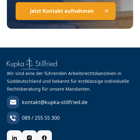
Jetzt Kontakt aufnehmen
Wir sind eine der führenden Arbeitsrechtskanzleien in
Süddeutschland und bekannt für erstklassige individuelle
Rechtsberatung für unsere Mandanten.
kontakt@kupka-stillfried.de
089 / 255 55 300