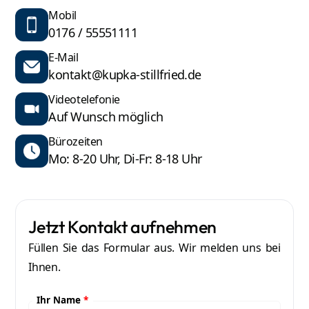
Mobil
0176 / 55551111
E-Mail
kontakt@kupka-stillfried.de
Videotelefonie
Auf Wunsch möglich
Bürozeiten
Mo: 8-20 Uhr, Di-Fr: 8-18 Uhr
Jetzt Kontakt aufnehmen
Füllen Sie das Formular aus. Wir melden uns bei
Ihnen.
Ihr Name
*