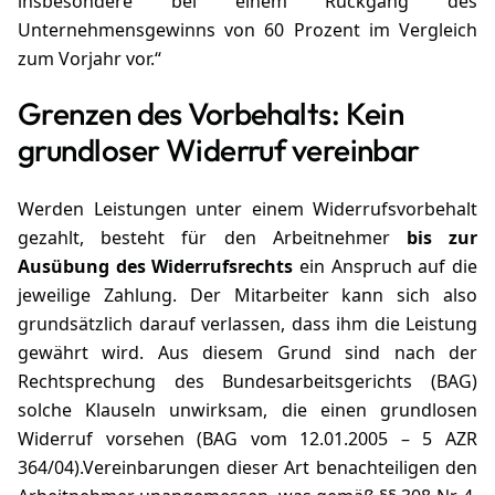
insbesondere bei einem Rückgang des
Unternehmensgewinns von 60 Prozent im Vergleich
zum Vorjahr vor.“
Grenzen des Vorbehalts: Kein
grundloser Widerruf vereinbar
Werden Leistungen unter einem Widerrufsvorbehalt
gezahlt, besteht für den Arbeitnehmer
bis zur
Ausübung des Widerrufsrechts
ein Anspruch auf die
jeweilige Zahlung. Der Mitarbeiter kann sich also
grundsätzlich darauf verlassen, dass ihm die Leistung
gewährt wird. Aus diesem Grund sind nach der
Rechtsprechung des Bundesarbeitsgerichts (BAG)
solche Klauseln unwirksam, die einen grundlosen
Widerruf vorsehen (BAG vom 12.01.2005 – 5 AZR
364/04).Vereinbarungen dieser Art benachteiligen den