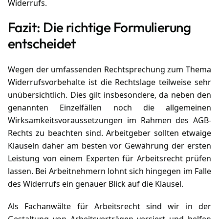
Widerrufs.
Fazit: Die richtige Formulierung
entscheidet
Wegen der umfassenden Rechtsprechung zum Thema
Widerrufsvorbehalte ist die Rechtslage teilweise sehr
unübersichtlich. Dies gilt insbesondere, da neben den
genannten Einzelfällen noch die allgemeinen
Wirksamkeitsvoraussetzungen im Rahmen des AGB-
Rechts zu beachten sind. Arbeitgeber sollten etwaige
Klauseln daher am besten vor Gewährung der ersten
Leistung von einem Experten für Arbeitsrecht prüfen
lassen. Bei Arbeitnehmern lohnt sich hingegen im Falle
des Widerrufs ein genauer Blick auf die Klausel.
Als Fachanwälte für Arbeitsrecht sind wir in der