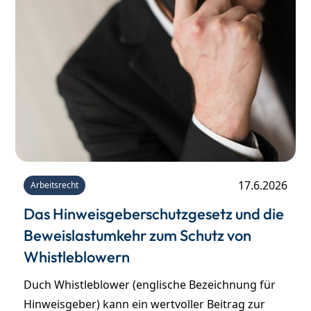
17.6.2026
Arbeitsrecht
Das Hinweisgeberschutzgesetz und die
Beweislastumkehr zum Schutz von
Whistleblowern
Duch Whistleblower (englische Bezeichnung für
Hinweisgeber) kann ein wertvoller Beitrag zur