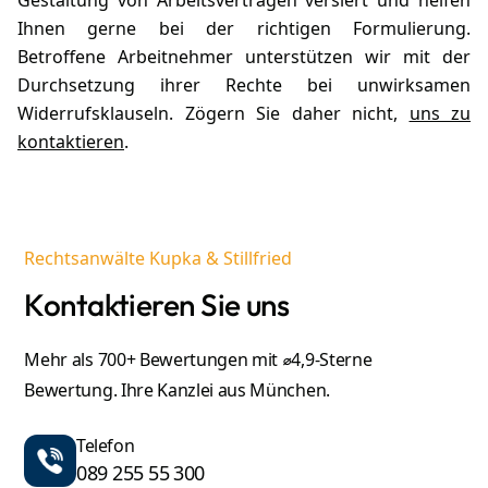
Gestaltung von Arbeitsverträgen versiert und helfen
Ihnen gerne bei der richtigen Formulierung.
Betroffene Arbeitnehmer unterstützen wir mit der
Durchsetzung ihrer Rechte bei unwirksamen
Widerrufsklauseln. Zögern Sie daher nicht,
uns zu
kontaktieren
.
Rechtsanwälte Kupka & Stillfried
Kontaktieren Sie uns
Mehr als 700+ Bewertungen mit ⌀4,9-Sterne
Bewertung. Ihre Kanzlei aus München.
Telefon
089 255 55 300