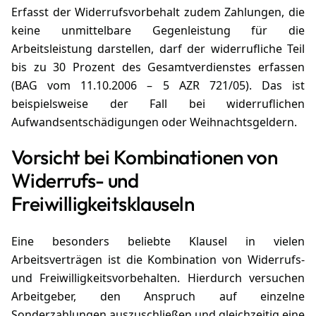
Erfasst der Widerrufsvorbehalt zudem Zahlungen, die
keine unmittelbare Gegenleistung für die
Arbeitsleistung darstellen, darf der widerrufliche Teil
bis zu 30 Prozent des Gesamtverdienstes erfassen
(BAG vom 11.10.2006 – 5 AZR 721/05). Das ist
beispielsweise der Fall bei widerruflichen
Aufwandsentschädigungen oder Weihnachtsgeldern.
Vorsicht bei Kombinationen von
Widerrufs- und
Freiwilligkeitsklauseln
Eine besonders beliebte Klausel in vielen
Arbeitsverträgen ist die Kombination von Widerrufs-
und Freiwilligkeitsvorbehalten. Hierdurch versuchen
Arbeitgeber, den Anspruch auf einzelne
Sonderzahlungen auszuschließen und gleichzeitig eine