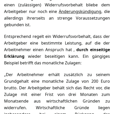
einen (zulässigen) Widerrufsvorbehalt bliebe dem
Arbeitgeber nur noch eine
Änderungskündigung
, die
allerdings ihrerseits an strenge Voraussetzungen
gebunden ist.
Entsprechend regelt ein Widerrufsvorbehalt, dass der
Arbeitgeber eine bestimmte Leistung, auf die der
Arbeitnehmer einen Anspruch hat ,
durch einseitige
Erklärung
wieder beseitigen kann. Ein gängiges
Beispiel betrifft das monatliche Zulagen:
„Der Arbeitnehmer erhält zusätzlich zu seinem
Grundgehalt eine monatliche Zulage von 200 Euro
brutto. Der Arbeitgeber behält sich das Recht vor, die
Zulage mit einer Frist von drei Monaten zum
Monatsende aus wirtschaftlichen Gründen zu
widerrufen. Wirtschaftliche Gründe liegen