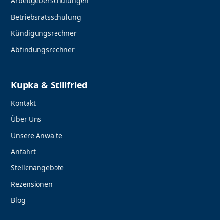
Arbeitgeberschulungen
Betriebsratsschulung
Kündigungsrechner
Abfindungsrechner
Kupka & Stillfried
Kontakt
Über Uns
Unsere Anwälte
Anfahrt
Stellenangebote
Rezensionen
Blog