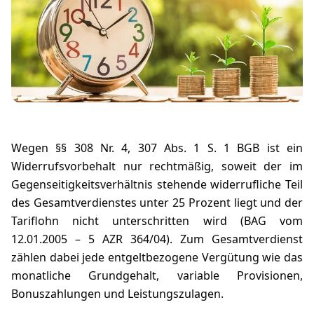
Wegen §§ 308 Nr. 4, 307 Abs. 1 S. 1 BGB ist ein
Widerrufsvorbehalt nur rechtmäßig, soweit der im
Gegenseitigkeitsverhältnis stehende widerrufliche Teil
des Gesamtverdienstes unter 25 Prozent liegt und der
Tariflohn nicht unterschritten wird (BAG vom
12.01.2005 – 5 AZR 364/04). Zum Gesamtverdienst
zählen dabei jede entgeltbezogene Vergütung wie das
monatliche Grundgehalt, variable Provisionen,
Bonuszahlungen und Leistungszulagen.