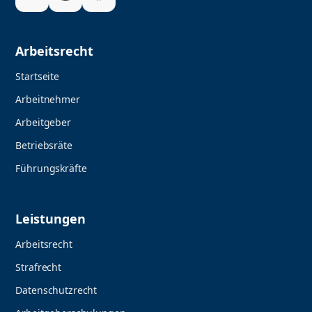
Arbeitsrecht
Startseite
Arbeitnehmer
Arbeitgeber
Betriebsräte
Führungskräfte
Leistungen
Arbeitsrecht
Strafrecht
Datenschutzrecht