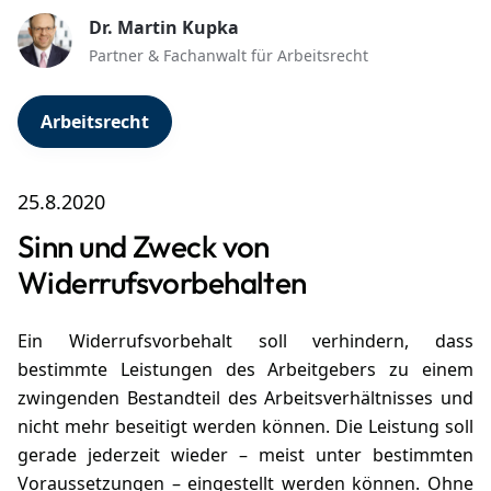
Dr. Martin Kupka
Partner & Fachanwalt für Arbeitsrecht
Arbeitsrecht
25.8.2020
Sinn und Zweck von
Widerrufsvorbehalten
Ein Widerrufsvorbehalt soll verhindern, dass
bestimmte Leistungen des Arbeitgebers zu einem
zwingenden Bestandteil des Arbeitsverhältnisses und
nicht mehr beseitigt werden können. Die Leistung soll
gerade jederzeit wieder – meist unter bestimmten
Voraussetzungen – eingestellt werden können. Ohne