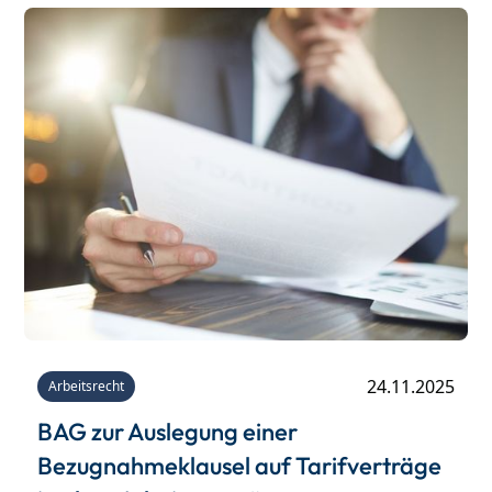
24.11.2025
Arbeitsrecht
BAG zur Auslegung einer
Bezugnahmeklausel auf Tarifverträge