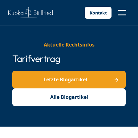
Kontakt
Aktuelle Rechtsinfos
Tarifvertrag
Letzte Blogartikel
Alle Blogartikel