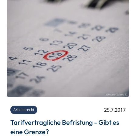
25.7.2017
Arbeitsrecht
Tarifvertragliche Befristung - Gibt es
eine Grenze?