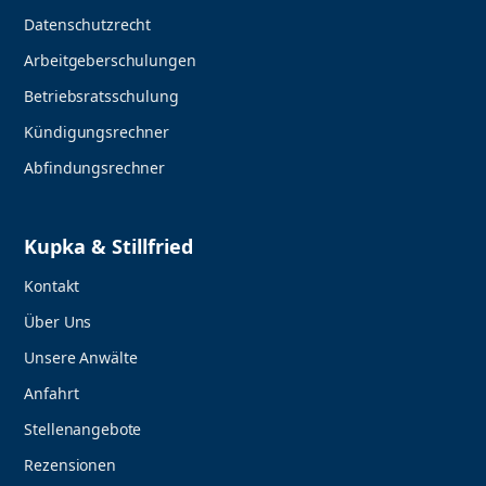
Datenschutzrecht
Arbeitgeberschulungen
Betriebsratsschulung
Kündigungsrechner
Abfindungsrechner
Kupka & Stillfried
Kontakt
Über Uns
Unsere Anwälte
Anfahrt
Stellenangebote
Rezensionen