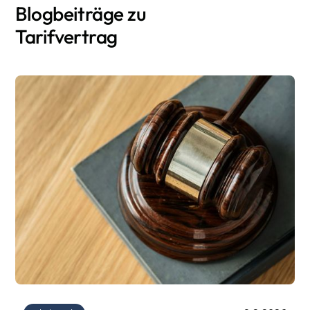
Blogbeiträge zu
Tarifvertrag