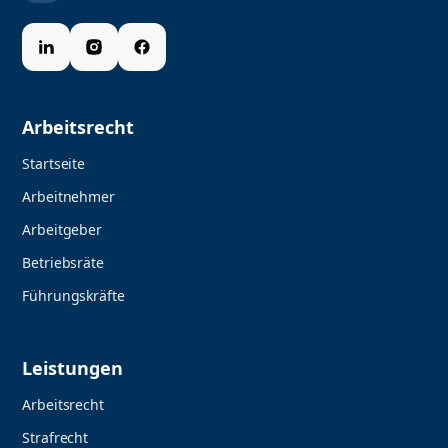
Arbeitsrecht
Startseite
Arbeitnehmer
Arbeitgeber
Betriebsräte
Führungskräfte
Leistungen
Arbeitsrecht
Strafrecht