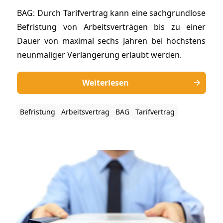
BAG: Durch Tarifvertrag kann eine sachgrundlose
Befristung von Arbeitsverträgen bis zu einer
Dauer von maximal sechs Jahren bei höchstens
neunmaliger Verlängerung erlaubt werden.
Weiterlesen
Befristung
Arbeitsvertrag
BAG
Tarifvertrag