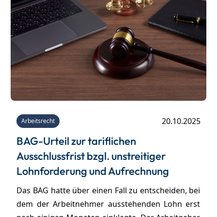
20.10.2025
Arbeitsrecht
BAG-Urteil zur tariflichen
Ausschlussfrist bzgl. unstreitiger
Lohnforderung und Aufrechnung
Das BAG hatte über einen Fall zu entscheiden, bei
dem der Arbeitnehmer ausstehenden Lohn erst