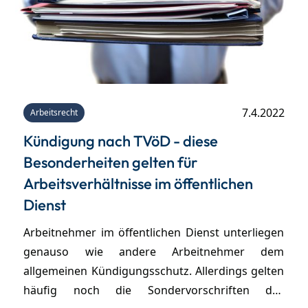
7.4.2022
Arbeitsrecht
Kündigung nach TVöD - diese
Besonderheiten gelten für
Arbeitsverhältnisse im öffentlichen
Dienst
Arbeitnehmer im öffentlichen Dienst unterliegen
genauso wie andere Arbeitnehmer dem
allgemeinen Kündigungsschutz. Allerdings gelten
häufig noch die Sondervorschriften des