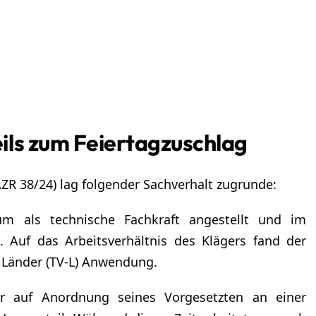
ils zum Feiertagzuschlag
ZR 38/24) lag folgender Sachverhalt zugrunde:
kum als technische Fachkraft angestellt und im
. Auf das Arbeitsverhältnis des Klägers fand der
r Länder (TV-L) Anwendung.
 auf Anordnung seines Vorgesetzten an einer