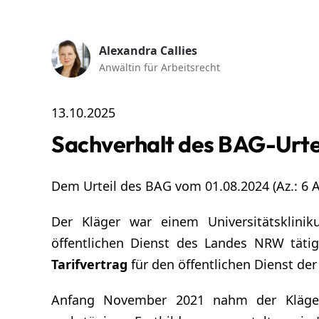
Alexandra Callies
Anwältin für Arbeitsrecht
13.10.2025
Sachverhalt des BAG-Urte
Dem Urteil des BAG vom 01.08.2024 (Az.: 6 A
Der Kläger war einem Universitätsklini
öffentlichen Dienst des Landes NRW tätig
Tarifvertrag
für den öffentlichen Dienst de
Anfang November 2021 nahm der Kläger