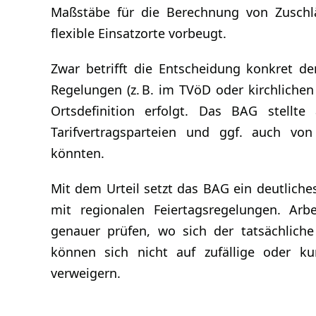
Maßstäbe für die Berechnung von Zuschl
flexible Einsatzorte vorbeugt.
Zwar betrifft die Entscheidung konkret den
Regelungen (z. B. im TVöD oder kirchlichen
Ortsdefinition erfolgt. Das BAG stellt
Tarifvertragsparteien und ggf. auch von
könnten.
Mit dem Urteil setzt das BAG ein deutliches
mit regionalen Feiertagsregelungen. Arb
genauer prüfen, wo sich der tatsächlich
können sich nicht auf zufällige oder ku
verweigern.