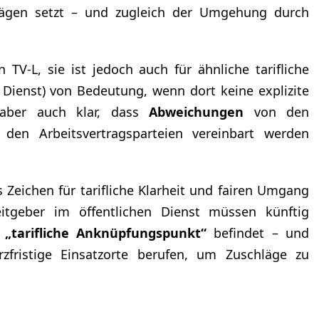
ägen setzt – und zugleich der Umgehung durch
 TV-L, sie ist jedoch auch für ähnliche tarifliche
 Dienst) von Bedeutung, wenn dort keine explizite
e aber auch klar, dass
Abweichungen
von den
 den Arbeitsvertragsparteien vereinbart werden
 Zeichen für tarifliche Klarheit und fairen Umgang
eitgeber im öffentlichen Dienst müssen künftig
e
„tarifliche Anknüpfungspunkt“
befindet – und
rzfristige Einsatzorte berufen, um Zuschläge zu