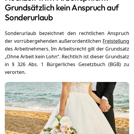
Grundsätzlich kein Anspruch auf
Sonderurlaub
Sonderurlaub bezeichnet den rechtlichen Anspruch
der vorrübergehenden außerordentlichen
Freistellung
des Arbeitnehmers. Im Arbeitsrecht gilt der Grundsatz
„Ohne Arbeit kein Lohn“. Rechtlich ist dieser Grundsatz
in § 326 Abs. 1 Bürgerliches Gesetzbuch (BGB) zu
verorten.