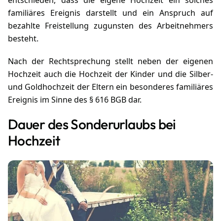
entschieden, dass die eigene Hochzeit ein solches
familiäres Ereignis darstellt und ein Anspruch auf
bezahlte Freistellung zugunsten des Arbeitnehmers
besteht.
Nach der Rechtsprechung stellt neben der eigenen
Hochzeit auch die Hochzeit der Kinder und die Silber-
und Goldhochzeit der Eltern ein besonderes familiäres
Ereignis im Sinne des § 616 BGB dar.
Dauer des Sonderurlaubs bei
Hochzeit