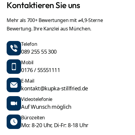
Kontaktieren Sie uns
Mehr als 700+ Bewertungen mit ⌀4,9-Sterne
Bewertung. Ihre Kanzlei aus München.
Telefon
089 255 55 300
Mobil
0176 / 55551111
E-Mail
kontakt@kupka-stillfried.de
Videotelefonie
Auf Wunsch möglich
Bürozeiten
Mo: 8-20 Uhr, Di-Fr: 8-18 Uhr