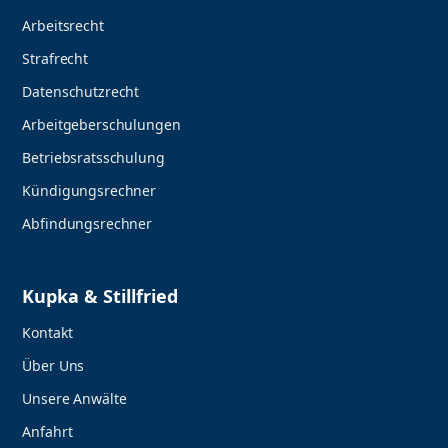
Arbeitsrecht
Strafrecht
Datenschutzrecht
Arbeitgeberschulungen
Betriebsratsschulung
Kündigungsrechner
Abfindungsrechner
Kupka & Stillfried
Kontakt
Über Uns
Unsere Anwälte
Anfahrt