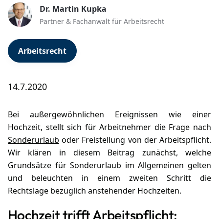
Dr. Martin Kupka
Partner & Fachanwalt für Arbeitsrecht
Arbeitsrecht
14.7.2020
Bei außergewöhnlichen Ereignissen wie einer
Hochzeit, stellt sich für Arbeitnehmer die Frage nach
Sonderurlaub
oder Freistellung von der Arbeitspflicht.
Wir klären in diesem Beitrag zunächst, welche
Grundsätze für Sonderurlaub im Allgemeinen gelten
und beleuchten in einem zweiten Schritt die
Rechtslage bezüglich anstehender Hochzeiten.
Hochzeit trifft Arbeitspflicht: