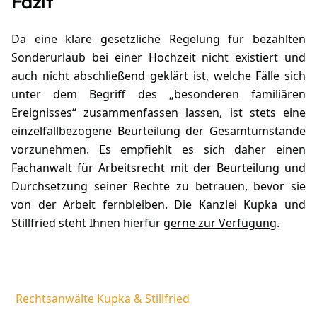
Fazit
Da eine klare gesetzliche Regelung für bezahlten
Sonderurlaub bei einer Hochzeit nicht existiert und
auch nicht abschließend geklärt ist, welche Fälle sich
unter dem Begriff des „besonderen familiären
Ereignisses“ zusammenfassen lassen, ist stets eine
einzelfallbezogene Beurteilung der Gesamtumstände
vorzunehmen. Es empfiehlt es sich daher einen
Fachanwalt für Arbeitsrecht mit der Beurteilung und
Durchsetzung seiner Rechte zu betrauen, bevor sie
von der Arbeit fernbleiben. Die Kanzlei Kupka und
Stillfried steht Ihnen hierfür
gerne zur Verfügung
.
Rechtsanwälte Kupka & Stillfried