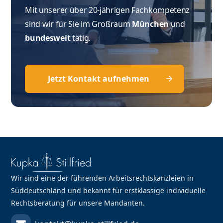
Mit unserer über 20-jährigen Fachkompetenz
sind wir für Sie im Großraum
München
und
bundesweit
tätig.
Jetzt Kontakt aufnehmen
Wir sind eine der führenden Arbeitsrechtskanzleien in
Süddeutschland und bekannt für erstklassige individuelle
Rechtsberatung für unsere Mandanten.