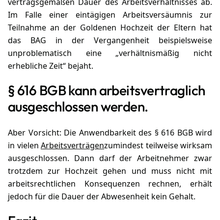
vertragsgemäßen Dauer des Arbeitsverhältnisses ab.
Im Falle einer eintägigen Arbeitsversäumnis zur
Teilnahme an der Goldenen Hochzeit der Eltern hat
das BAG in der Vergangenheit beispielsweise
unproblematisch eine „verhältnismäßig nicht
erhebliche Zeit“ bejaht.
§ 616 BGB kann arbeitsvertraglich
ausgeschlossen werden.
Aber Vorsicht: Die Anwendbarkeit des § 616 BGB wird
in vielen
Arbeitsverträgen
zumindest teilweise wirksam
ausgeschlossen. Dann darf der Arbeitnehmer zwar
trotzdem zur Hochzeit gehen und muss nicht mit
arbeitsrechtlichen Konsequenzen rechnen, erhält
jedoch für die Dauer der Abwesenheit kein Gehalt.