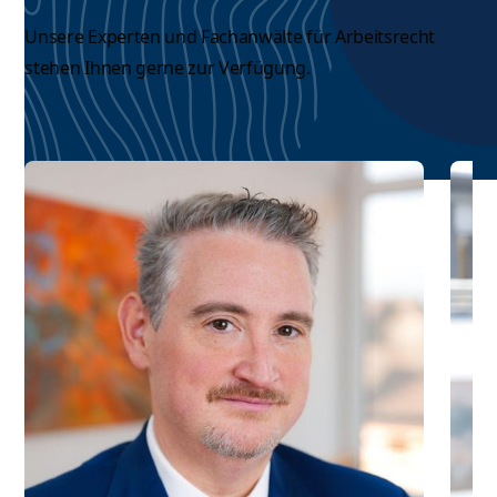
Unsere Experten und
Fachanwälte für Arbeitsrecht
stehen Ihnen gerne zur Verfügung.