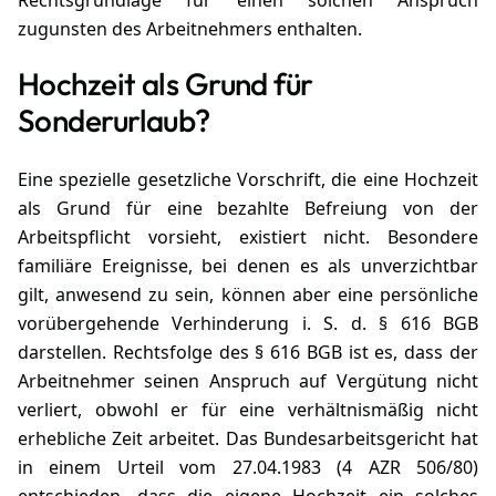
Rechtsgrundlage für einen solchen Anspruch
zugunsten des Arbeitnehmers enthalten.
Hochzeit als Grund für
Sonderurlaub?
Eine spezielle gesetzliche Vorschrift, die eine Hochzeit
als Grund für eine bezahlte Befreiung von der
Arbeitspflicht vorsieht, existiert nicht. Besondere
familiäre Ereignisse, bei denen es als unverzichtbar
gilt, anwesend zu sein, können aber eine persönliche
vorübergehende Verhinderung i. S. d. § 616 BGB
darstellen. Rechtsfolge des § 616 BGB ist es, dass der
Arbeitnehmer seinen Anspruch auf Vergütung nicht
verliert, obwohl er für eine verhältnismäßig nicht
erhebliche Zeit arbeitet. Das Bundesarbeitsgericht hat
in einem Urteil vom 27.04.1983 (4 AZR 506/80)