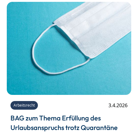
3.4.2026
Arbeitsrecht
BAG zum Thema Erfüllung des
Urlaubsanspruchs trotz Quarantäne