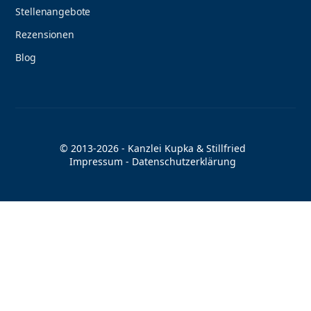
Stellenangebote
Rezensionen
Blog
© 2013-2026 - Kanzlei Kupka & Stillfried
Impressum
-
Datenschutzerklärung