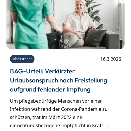
16.3.2026
Abeitsrecht
BAG-Urteil: Verkürzter
Urlaubsanspruch nach Freistellung
aufgrund fehlender Impfung
Um pflegebedürftige Menschen vor einer
Infektion während der Corona-Pandemie zu
schützen, trat im März 2022 eine
einrichtungsbezogene Impfpflicht in Kraft.