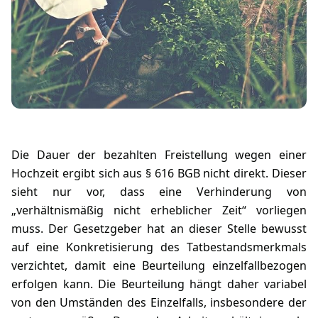
Die Dauer der bezahlten Freistellung wegen einer
Hochzeit ergibt sich aus § 616 BGB nicht direkt. Dieser
sieht nur vor, dass eine Verhinderung von
„verhältnismäßig nicht erheblicher Zeit“ vorliegen
muss. Der Gesetzgeber hat an dieser Stelle bewusst
auf eine Konkretisierung des Tatbestandsmerkmals
verzichtet, damit eine Beurteilung einzelfallbezogen
erfolgen kann. Die Beurteilung hängt daher variabel
von den Umständen des Einzelfalls, insbesondere der