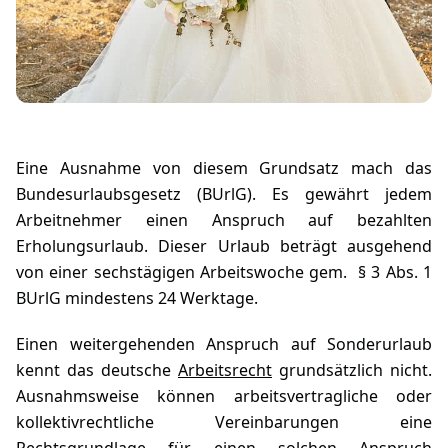
Eine Ausnahme von diesem Grundsatz mach das
Bundesurlaubsgesetz (BUrlG). Es gewährt jedem
Arbeitnehmer einen Anspruch auf bezahlten
Erholungsurlaub. Dieser Urlaub beträgt ausgehend
von einer sechstägigen Arbeitswoche gem. § 3 Abs. 1
BUrlG mindestens 24 Werktage.
Einen weitergehenden Anspruch auf Sonderurlaub
kennt das deutsche
Arbeitsrecht
grundsätzlich nicht.
Ausnahmsweise können arbeitsvertragliche oder
kollektivrechtliche Vereinbarungen eine