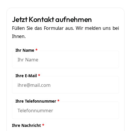
Jetzt Kontakt aufnehmen
Füllen Sie das Formular aus. Wir melden uns bei
Ihnen.
Ihr Name
*
Ihre E-Mail
*
Ihre Telefonnummer
*
Ihre Nachricht
*