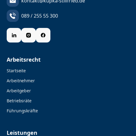
kontakt@kupka-stillfried.de
089 / 255 55 300
Arbeitsrecht
Startseite
Arbeitnehmer
Arbeitgeber
Betriebsräte
Führungskräfte
Leistungen