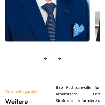
Slide 2 of 16.
Ihre Rechtsanwälte für
Unsere Blogartikel
Arbeitsrecht und
Weitere
Strafrecht informieren.