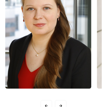
Slide 6 of 16.