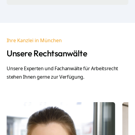
Ihre Kanzlei in München
Unsere Rechtsanwälte
Unsere Experten und
Fachanwälte für Arbeitsrecht
stehen Ihnen gerne zur Verfügung.