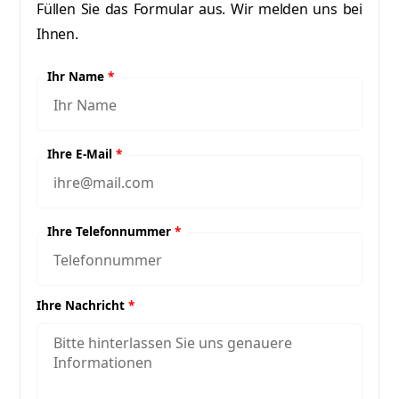
Füllen Sie das Formular aus. Wir melden uns bei
Ihnen.
Ihr Name
*
Ihre E-Mail
*
Ihre Telefonnummer
*
Ihre Nachricht
*