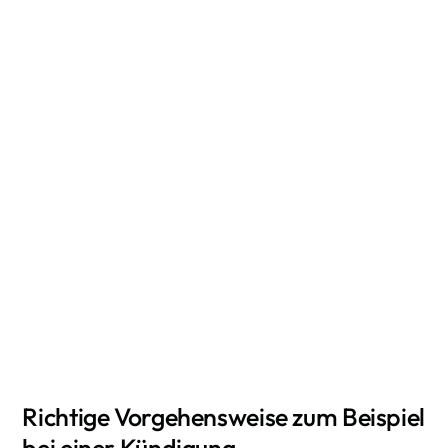
Richtige Vorgehensweise zum Beispiel