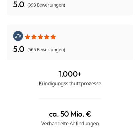
5.0
(393 Bewertungen)
5.0
(565 Bewertungen)
1.000+
Kündigungsschutzprozesse
ca. 50 Mio. €
Verhandelte Abfindungen