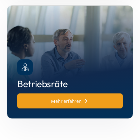
Betriebsräte
Mehr erfahren