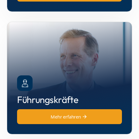
Führungskräfte
Mehr erfahren