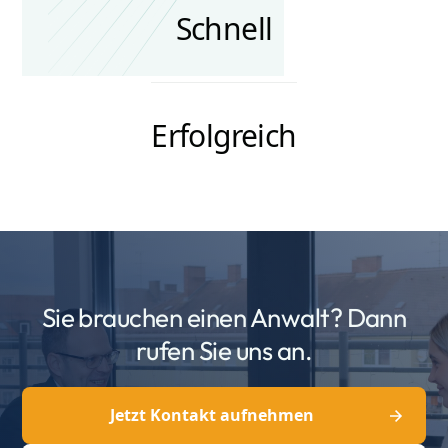
Schnell
Erfolgreich
Sie brauchen einen Anwalt? Dann
rufen Sie uns an.
Jetzt Kontakt aufnehmen