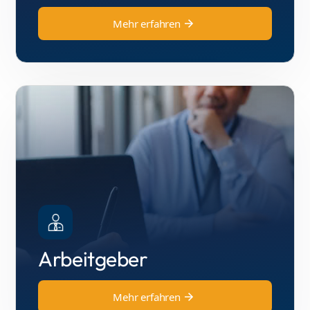
Mehr erfahren
Arbeitgeber
Mehr erfahren