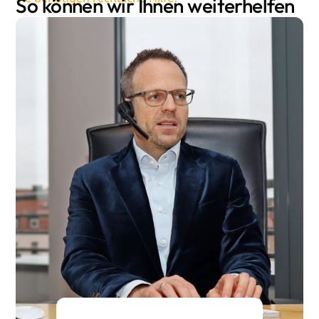
So können wir Ihnen weiterhelfen