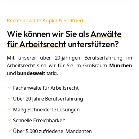
Rechtsanwälte Kupka & Stillfried
Wie können wir Sie als
Anwälte
für Arbeitsrecht
unterstützen?
Mit unserer über 20-jährigen Berufserfahrung im
Arbeitsrecht sind wir für Sie im Großraum
München
und
bundesweit
tätig.
Fachanwälte für Arbeitsrecht
Über 20 Jahre Berufserfahrung
Maßgeschneiderte Lösungen
Schnelle Erreichbarkeit
Über 5.000 zufriedene Mandanten