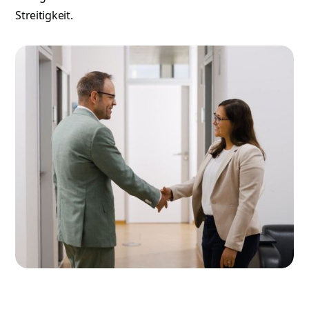
Streitigkeit.