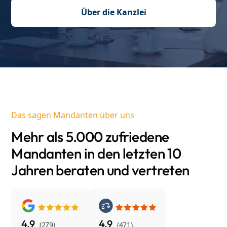
Über die Kanzlei
Das sagen Mandanten über uns
Mehr als 5.000 zufriedene
Mandanten in den letzten 10
Jahren beraten und vertreten
4.9
4.9
(279)
(471)