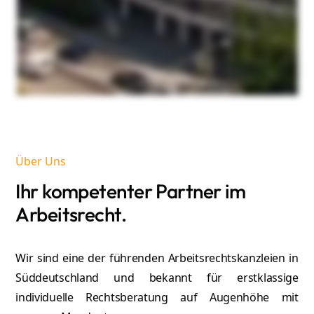
Über Uns
Ihr kompetenter Partner im
Arbeitsrecht.
Wir sind eine der führenden Arbeitsrechtskanzleien in
Süddeutschland und bekannt für erstklassige
individuelle Rechtsberatung auf Augenhöhe mit