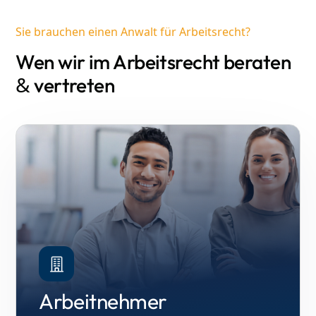
Sie brauchen einen Anwalt für Arbeitsrecht?
Wen wir im Arbeitsrecht beraten
&
vertreten
Arbeitnehmer