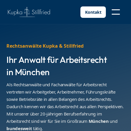
Kontakt
Rechtsanwälte Kupka & Stillfried
Ihr Anwalt für Arbeitsrecht
in München
Als Rechtsanwälte und Fachanwälte für Arbeitsrecht
vertreten wir Arbeitgeber, Arbeitnehmer, Führungskräfte
sowie Betriebsräte in allen Belangen des Arbeitsrechts.
Dadurch kennen wir das Arbeitsrecht aus allen Perspektiven.
Mit unserer über 20-jährigen Berufserfahrung im
Arbeitsrecht sind wir für Sie im Großraum
München
und
bundesweit
tätig.