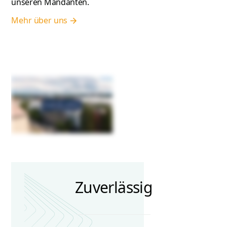
unseren Mandanten.
Mehr über uns
Zuverlässig