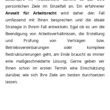
persönlichen Ziele im Einzelfall an. Ein erfahrener
Anwalt für Arbeitsrecht
wird daher den Fall
umfassend mit Ihnen besprechen und die ideale
Strategie in Ihrem Fall entwickeln. Egal ob es um die
Beendigung von Arbeitsverhältnissen, die Erstellung
und Prüfung von Verträgen bzw.
Betriebsvereinbarungen oder komplexe
Restrukturierungen geht, am Ende braucht es immer
eine maßgeschneiderte Lösung. Gerne geben wir
Ihnen schon im ersten Termin eine Einschätzung
darüber, wie sich Ihre Ziele am besten durchsetzen
lassen.