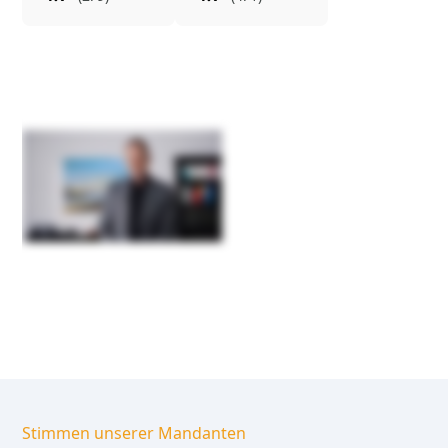
Stimmen unserer Mandanten