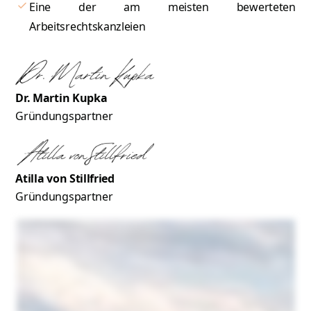
Eine der am meisten bewerteten
Arbeitsrechtskanzleien
Dr. Martin Kupka
Gründungspartner
Atilla von Stillfried
Gründungspartner