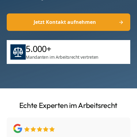
Jetzt Kontakt aufnehmen
5.000+
Mandanten im Arbeitsrecht vertreten
Echte Experten im Arbeitsrecht