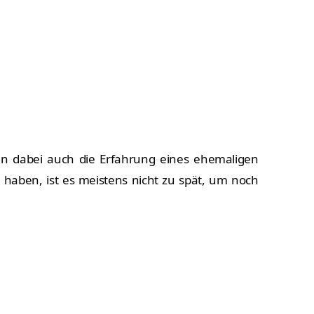
nen dabei auch die Erfahrung eines ehemaligen
haben, ist es meistens nicht zu spät, um noch