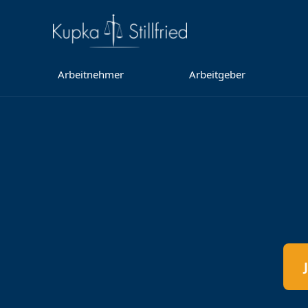
Arbeitnehmer
Arbeitgeber