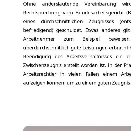
Ohne anderslautende Vereinbarung wir
Rechtsprechung vom Bundesarbeitsgericht (B
eines durchschnittlichen Zeugnisses (en
befriedigend) geschuldet. Etwas anderes gi
Arbeitnehmer zum Beispiel beweis
überdurchschnittlich gute Leistungen erbracht 
Beendigung des Arbeitsverhältnisses ein 
Zwischenzeugnis erstellt worden ist. In der Pr
Arbeitsrechtler in vielen Fällen einem A
aufzeigen können, um zu einem guten Zeugnis 