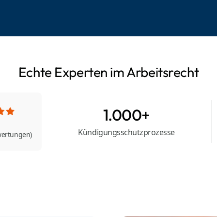
Echte Experten im Arbeitsrecht
1.000+
Kündigungsschutzprozesse
wertungen)