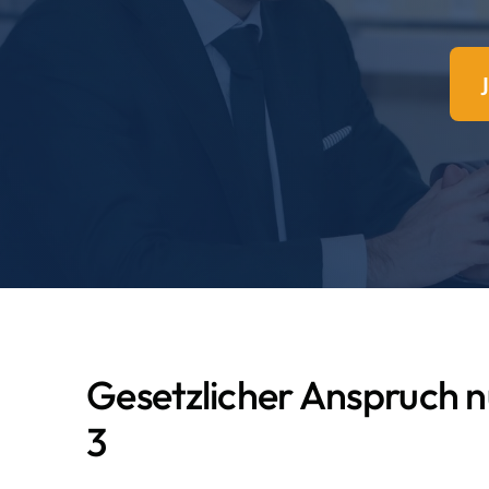
Gesetzlicher Anspruch n
3