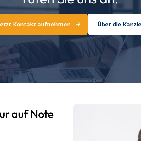
Jetzt Kontakt aufnehmen
Über die Kanzle
ur auf Note