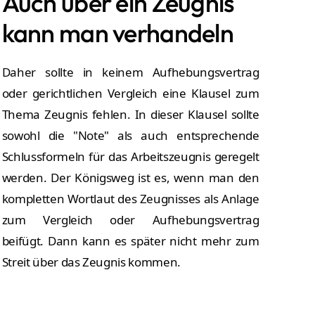
Auch über ein Zeugnis
kann man verhandeln
Daher sollte in keinem Aufhebungsvertrag
oder gerichtlichen Vergleich eine Klausel zum
Thema Zeugnis fehlen. In dieser Klausel sollte
sowohl die "Note" als auch entsprechende
Schlussformeln für das Arbeitszeugnis geregelt
werden. Der Königsweg ist es, wenn man den
kompletten Wortlaut des Zeugnisses als Anlage
zum Vergleich oder Aufhebungsvertrag
beifügt. Dann kann es später nicht mehr zum
Streit über das Zeugnis kommen.