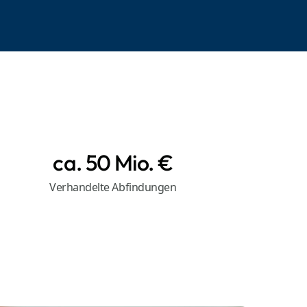
ca. 50 Mio. €
Verhandelte Abfindungen