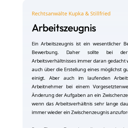
Rechtsanwälte Kupka & Stillfried
Arbeitszeugnis
Ein Arbeitszeugnis ist ein wesentlicher B
Bewerbung. Daher sollte bei de
Arbeitsverhältnisses immer daran gedacht 
auch über die Erstellung eines möglichst g
einigt. Aber auch im laufenden Arbeitsv
Arbeitnehmer bei einem Vorgesetztenwe
Änderung der Aufgaben an ein Zwischenze
wenn das Arbeitsverhältnis sehr lange daue
immer wieder ein Zwischenzeugnis anzufor