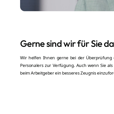
Gerne sind wir für Sie da
Wir helfen Ihnen gerne bei der Überprüfung o
Personalers zur Verfügung. Auch wenn Sie als
beim Arbeitgeber ein besseres Zeugnis einzufor