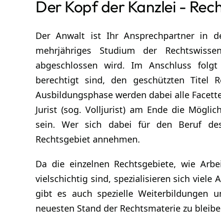
Der Kopf der Kanzlei - Re
Der Anwalt ist Ihr Ansprechpartner in 
mehrjähriges Studium der Rechtswisse
abgeschlossen wird. Im Anschluss folgt 
berechtigt sind, den geschützten Titel 
Ausbildungsphase werden dabei alle Facetten
Jurist (sog. Volljurist) am Ende die Möglic
sein. Wer sich dabei für den Beruf de
Rechtsgebiet annehmen.
Da die einzelnen Rechtsgebiete, wie Arbei
vielschichtig sind, spezialisieren sich viele
gibt es auch spezielle Weiterbildungen
neuesten Stand der Rechtsmaterie zu bleibe