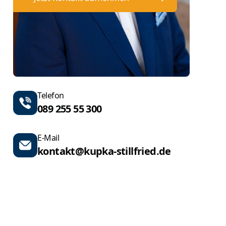
Telefon
089 255 55 300
E-Mail
kontakt@kupka-stillfried.de