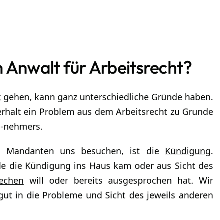
 Anwalt für Arbeitsrecht?
t
gehen, kann ganz unterschiedliche Gründe haben.
rhalt ein Problem aus dem Arbeitsrecht zu Grunde
r -nehmers.
n Mandanten uns besuchen, ist die
Kündigung
.
e die Kündigung ins Haus kam oder aus Sicht des
echen
will oder bereits ausgesprochen hat. Wir
gut in die Probleme und Sicht des jeweils anderen