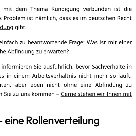
t mit dem Thema Kündigung verbunden ist die
s Problem ist nämlich, dass es im deutschen Recht
ndung
gibt.
 einfach zu beantwortende Frage: Was ist mit einer
che Abfindung zu erwarten?
informieren Sie ausführlich, bevor Sachverhalte in
 in einem Arbeitsverhältnis nicht mehr so läuft,
hten, aber eben nicht ohne eine Abfindung zu
m Sie zu uns kommen –
Gerne stehen wir Ihnen mit
– eine Rollenverteilung