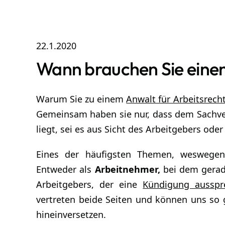
22.1.2020
Wann brauchen Sie einen
Warum Sie zu einem
Anwalt für Arbeitsrech
Gemeinsam haben sie nur, dass dem Sachve
liegt, sei es aus Sicht des Arbeitgebers ode
Eines der häufigsten Themen, weswege
Entweder als
Arbeitnehmer,
bei dem gerad
Arbeitgebers, der eine
Kündigung ausspr
vertreten beide Seiten und können uns so 
hineinversetzen.