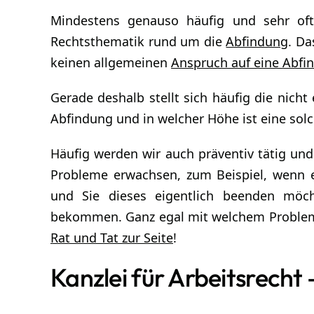
Mindestens genauso häufig und sehr of
Rechtsthematik rund um die
Abfindung
. Da
keinen allgemeinen
Anspruch auf eine Abfi
Gerade deshalb stellt sich häufig die nicht
Abfindung und in welcher Höhe ist eine sol
Häufig werden wir auch präventiv tätig und 
Probleme erwachsen, zum Beispiel, wenn es
und Sie dieses eigentlich beenden möc
bekommen. Ganz egal mit welchem Proble
Rat und Tat zur Seite
!
Kanzlei für Arbeitsrecht 