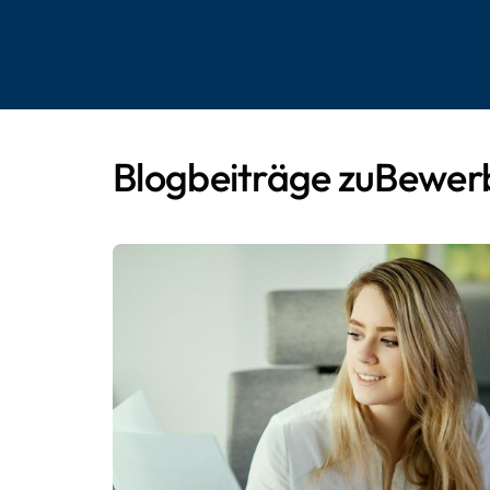
Blogbeiträge zu
Bewer