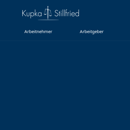
Arbeitnehmer
Arbeitgeber