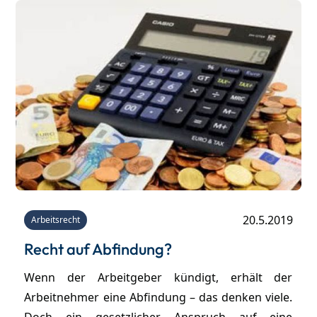
Arbeitnehmer relevant.
20.5.2019
Arbeitsrecht
Recht auf Abfindung?
Wenn der Arbeitgeber kündigt, erhält der
Arbeitnehmer eine Abfindung – das denken viele.
Doch ein gesetzlicher Anspruch auf eine