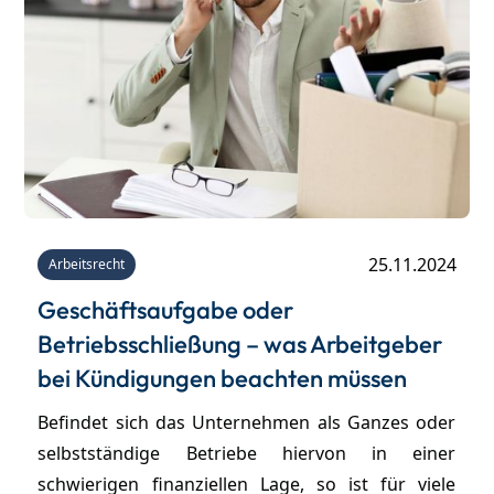
25.11.2024
Arbeitsrecht
Geschäftsaufgabe oder
Betriebsschließung – was Arbeitgeber
bei Kündigungen beachten müssen
Befindet sich das Unternehmen als Ganzes oder
selbstständige Betriebe hiervon in einer
schwierigen finanziellen Lage, so ist für viele