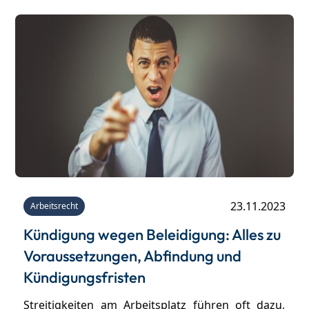
23.11.2023
Arbeitsrecht
Kündigung wegen Beleidigung: Alles zu
Voraussetzungen, Abfindung und
Kündigungsfristen
Streitigkeiten am Arbeitsplatz führen oft dazu,