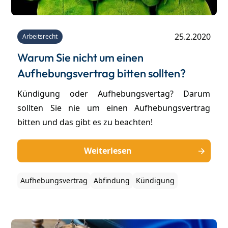
25.2.2020
Arbeitsrecht
Warum Sie nicht um einen
Aufhebungsvertrag bitten sollten?
Kündigung oder Aufhebungsvertag? Darum
sollten Sie nie um einen Aufhebungsvertrag
bitten und das gibt es zu beachten!
Weiterlesen
Aufhebungsvertrag
Abfindung
Kündigung