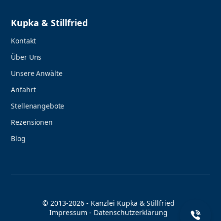
Kupka & Stillfried
Kontakt
Über Uns
Unsere Anwälte
Anfahrt
Stellenangebote
Rezensionen
Blog
© 2013-2026 - Kanzlei Kupka & Stillfried
Impressum
-
Datenschutzerklärung