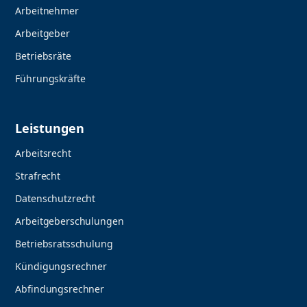
Arbeitnehmer
Arbeitgeber
Betriebsräte
Führungskräfte
Leistungen
Arbeitsrecht
Strafrecht
Datenschutzrecht
Arbeitgeberschulungen
Betriebsratsschulung
Kündigungsrechner
Abfindungsrechner