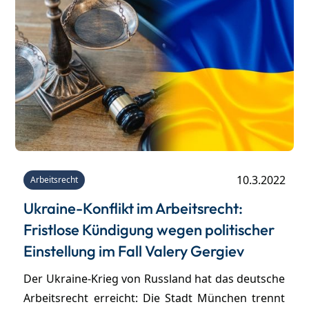
10.3.2022
Arbeitsrecht
Ukraine-Konflikt im Arbeitsrecht:
Fristlose Kündigung wegen politischer
Einstellung im Fall Valery Gergiev
Der Ukraine-Krieg von Russland hat das deutsche
Arbeitsrecht erreicht: Die Stadt München trennt