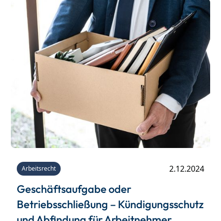
2.12.2024
Arbeitsrecht
Geschäftsaufgabe oder
Betriebsschließung – Kündigungsschutz
und Abfindung für Arbeitnehmer