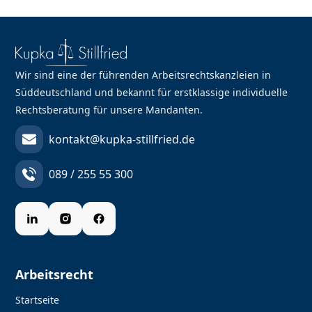
Wir sind eine der führenden Arbeitsrechtskanzleien in
Süddeutschland und bekannt für erstklassige individuelle
Rechtsberatung für unsere Mandanten.
kontakt@kupka-stillfried.de
089 / 255 55 300
Arbeitsrecht
Startseite