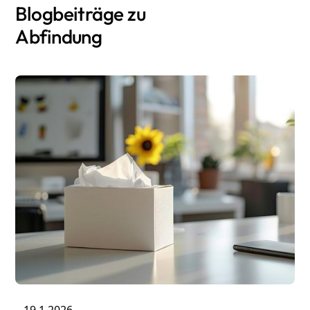
Blogbeiträge zu
Abfindung