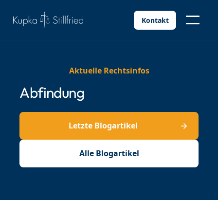
Kontakt
Aktuelle Rechtsinfos
Abfindung
Letzte Blogartikel
Alle Blogartikel