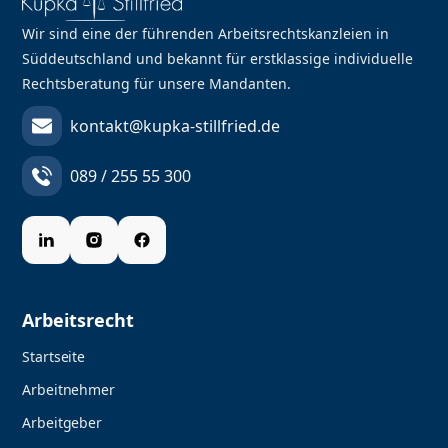
Wir sind eine der führenden Arbeitsrechtskanzleien in
Süddeutschland und bekannt für erstklassige individuelle
Rechtsberatung für unsere Mandanten.
kontakt@kupka-stillfried.de
089 / 255 55 300
Arbeitsrecht
Startseite
Arbeitnehmer
Arbeitgeber