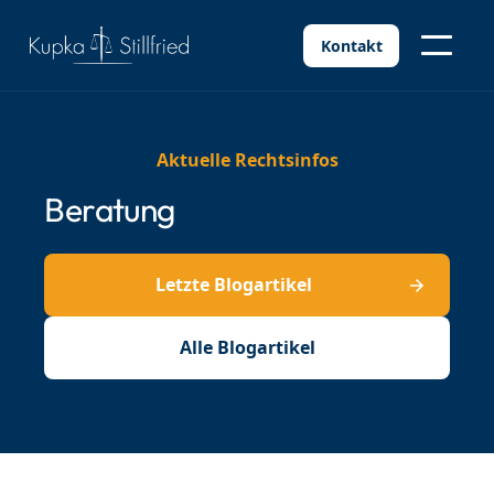
Kontakt
Aktuelle Rechtsinfos
Beratung
Letzte Blogartikel
Alle Blogartikel