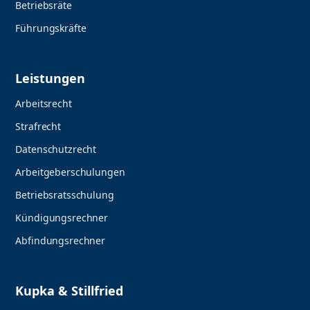
Betriebsräte
Führungskräfte
Leistungen
Arbeitsrecht
Strafrecht
Datenschutzrecht
Arbeitgeberschulungen
Betriebsratsschulung
Kündigungsrechner
Abfindungsrechner
Kupka & Stillfried