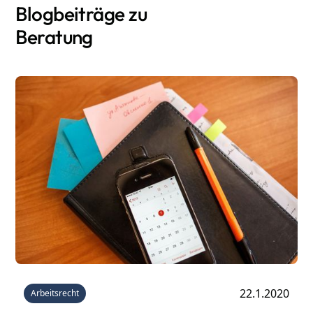
Blogbeiträge zu
Beratung
22.1.2020
Arbeitsrecht