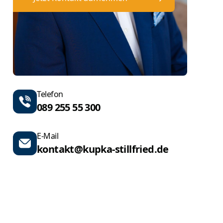
Telefon
089 255 55 300
E-Mail
kontakt@kupka-stillfried.de