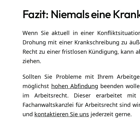
Fazit: Niemals eine K
Wenn Sie aktuell in einer Konfliktsituatio
Drohung mit einer Krankschreibung zu äuß
Recht zu einer fristlosen Kündigung, kann a
ziehen.
Sollten Sie Probleme mit Ihrem Arbeitge
möglichst
hohen Abfindung
beenden wollen
im Arbeitsrecht. Dieser erarbeitet mit
Fachanwaltskanzlei für Arbeitsrecht sind wir
und
kontaktieren Sie uns
jederzeit gerne.