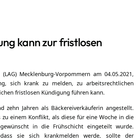
g kann zur fristlosen
en
ht (LAG) Mecklenburg-Vorpommern am 04.05.2021,
ng, sich krank zu melden, zu arbeitsrechtlichen
ichen fristlosen Kündigung führen kann.
d zehn Jahren als Bäckereiverkäuferin angestellt.
zu einem Konflikt, als diese für eine Woche in die
 gewünscht in die Frühschicht eingeteilt wurde.
 dass sie sich krankmelden werde, sollte der