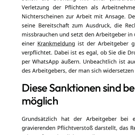
Verletzung der Pflichten als Arbeitneh
Nichterscheinen zur Arbeit mit Ansage. D
seine Bereitschaft zum Ausdruck, die Rec
missbrauchen und setzt den Arbeitgeber in
einer
Krankmeldung
ist der Arbeitgeber g
verpflichtet. Dabei ist es egal, ob Sie die 
per WhatsApp äußern. Unbeachtlich ist a
des Arbeitgebers, der man sich widerset
Diese Sanktionen sind be
möglich
Grundsätzlich hat der Arbeitgeber bei 
gravierenden Pflichtverstoß darstellt, das R