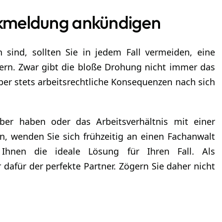
rankmeldung ankündigen
n sind, sollten Sie in jedem Fall vermeiden, eine
ern. Zwar gibt die bloße Drohung nicht immer das
ber stets arbeitsrechtliche Konsequenzen nach sich
ber haben oder das Arbeitsverhältnis mit einer
, wenden Sie sich frühzeitig an einen Fachanwalt
 Ihnen die ideale Lösung für Ihren Fall. Als
 dafür der perfekte Partner. Zögern Sie daher nicht