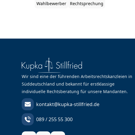
Wahlbewerber
Rechtsprechung
Wir sind eine der führenden Arbeitsrechtskanzleien in
Süddeutschland und bekannt für erstklassige
individuelle Rechtsberatung für unsere Mandanten.
kontakt@kupka-stillfried.de
089 / 255 55 300