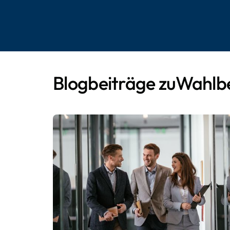
Blogbeiträge zu
Wahlb