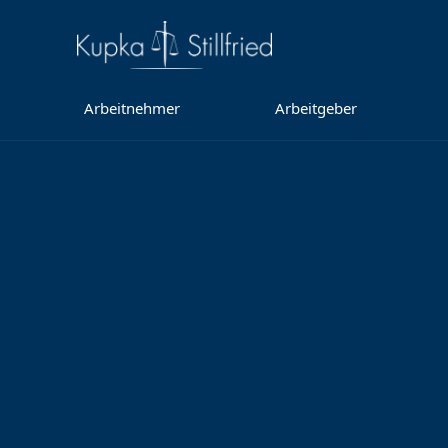
Arbeitnehmer
Arbeitgeber