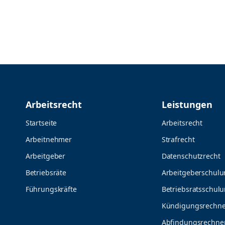
Arbeitsrecht
Leistungen
Startseite
Arbeitsrecht
Arbeitnehmer
Strafrecht
Arbeitgeber
Datenschutzrecht
Betriebsräte
Arbeitgeberschul
Führungskräfte
Betriebsratsschul
Kündigungsrechne
Abfindungsrechne