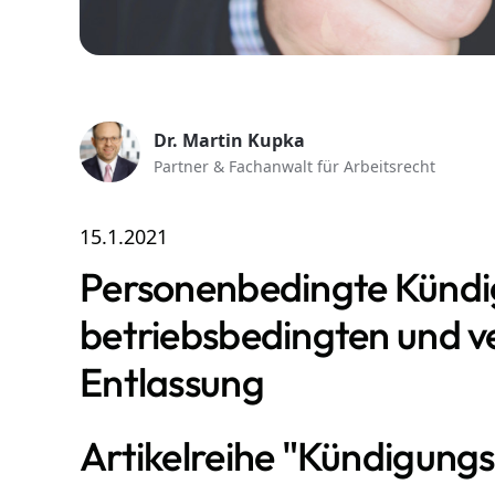
Dr. Martin Kupka
Partner & Fachanwalt für Arbeitsrecht
15.1.2021
Personenbedingte Kündi
betriebsbedingten und v
Entlassung
Artikelreihe "Kündigu