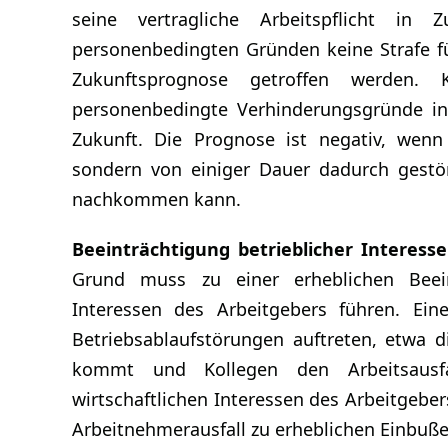
seine vertragliche Arbeitspflicht in
personenbedingten Gründen keine Strafe fü
Zukunftsprognose getroffen werden. 
personenbedingte Verhinderungsgründe in 
Zukunft. Die Prognose ist negativ, wenn
sondern von einiger Dauer dadurch gestört
nachkommen kann.
Beeinträchtigung betrieblicher Interesse
Grund muss zu einer erheblichen Beeint
Interessen des Arbeitgebers führen. Ein
Betriebsablaufstörungen auftreten, etwa 
kommt und Kollegen den Arbeitsausfa
wirtschaftlichen Interessen des Arbeitgebe
Arbeitnehmerausfall zu erheblichen Einbuße