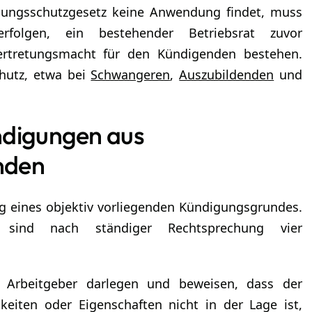
gungsschutzgesetz keine Anwendung findet, muss
rfolgen, ein bestehender Betriebsrat zuvor
tretungsmacht für den Kündigenden bestehen.
hutz, etwa bei
Schwangeren
,
Auszubildenden
und
ndigungen aus
ründen
g eines objektiv vorliegenden Kündigungsgrundes.
 sind nach ständiger Rechtsprechung vier
Arbeitgeber darlegen und beweisen, dass der
keiten oder Eigenschaften nicht in der Lage ist,