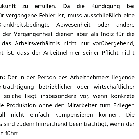
 Zukunft zu erfüllen. Da die Kündigung bei
r vergangene Fehler ist, muss ausschließlich eine
Krankheitsbedingte Abwesenheit oder andere
der Vergangenheit dienen aber als Indiz für die
 das Arbeitsverhältnis nicht nur vorübergehend,
 ist, dass der Arbeitnehmer seiner Pflicht nicht
n:
Der in der Person des Arbeitnehmers liegende
rächtigung betrieblicher oder wirtschaftlicher
e solche liegt insbesondere vor, wenn konkrete
die Produktion ohne den Mitarbeiter zum Erliegen
ll nicht einfach kompensieren können. Die
rs sind zudem hinreichend beeinträchtigt, wenn der
n führt.