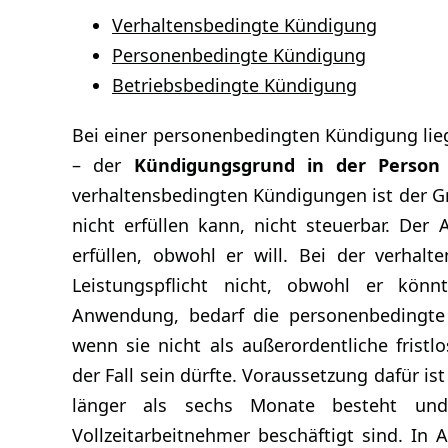
Verhaltensbedingte Kündigung
Personenbedingte Kündigung
Betriebsbedingte Kündigung
Bei einer personenbedingten Kündigung lieg
– der
Kündigungsgrund in der Person
verhaltensbedingten Kündigungen ist der Gr
nicht erfüllen kann, nicht steuerbar. Der 
erfüllen, obwohl er will. Bei der verhal
Leistungspflicht nicht, obwohl er kön
Anwendung, bedarf die personenbedingte
wenn sie nicht als außerordentliche fris
der Fall sein dürfte. Voraussetzung dafür is
länger als sechs Monate besteht un
Vollzeitarbeitnehmer beschäftigt sind. In