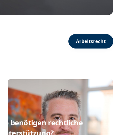
Arbeitsrecht
Sie benötigen rechtliche
Unterstützung?