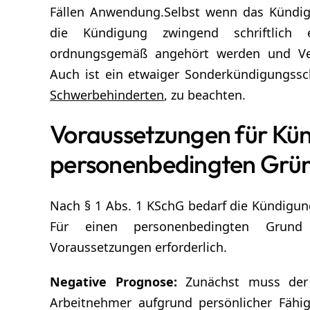
Fällen Anwendung.Selbst wenn das Kündi
die Kündigung zwingend schriftlich e
ordnungsgemäß angehört werden und Ver
Auch ist ein etwaiger Sonderkündigungssc
Schwerbehinderten
, zu beachten.
Voraussetzungen für Kü
personenbedingten G
Nach § 1 Abs. 1 KSchG bedarf die Kündigun
Für einen personenbedingten Grund
Voraussetzungen erforderlich.
Negative Prognose:
Zunächst muss der 
Arbeitnehmer aufgrund persönlicher Fähig