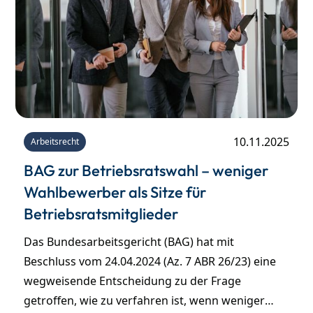
10.11.2025
Arbeitsrecht
BAG zur Betriebsratswahl – weniger
Wahlbewerber als Sitze für
Betriebsratsmitglieder
Das Bundesarbeitsgericht (BAG) hat mit
Beschluss vom 24.04.2024 (Az. 7 ABR 26/23) eine
wegweisende Entscheidung zu der Frage
getroffen, wie zu verfahren ist, wenn weniger