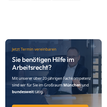
Jetzt Termin vereinbaren
Sie benötigen Hilfe im
Arbeitsrecht?
Mit unserer über 20-jährigen Fachkompetenz
sind wir für Sie im Großraum
München
und
bundesweit
tätig.