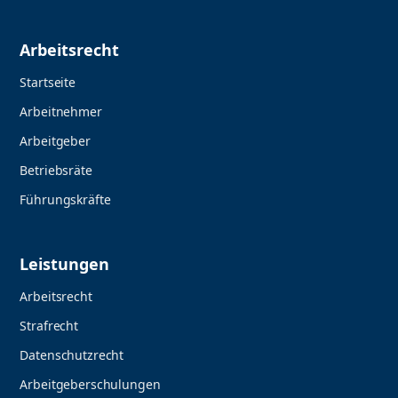
Arbeitsrecht
Startseite
Arbeitnehmer
Arbeitgeber
Betriebsräte
Führungskräfte
Leistungen
Arbeitsrecht
Strafrecht
Datenschutzrecht
Arbeitgeberschulungen