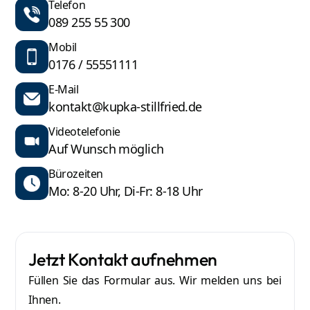
Telefon
089 255 55 300
Mobil
0176 / 55551111
E-Mail
kontakt@kupka-stillfried.de
Videotelefonie
Auf Wunsch möglich
Bürozeiten
Mo: 8-20 Uhr, Di-Fr: 8-18 Uhr
Jetzt Kontakt aufnehmen
Füllen Sie das Formular aus. Wir melden uns bei
Ihnen.