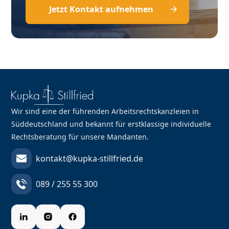
Jetzt Kontakt aufnehmen
Wir sind eine der führenden Arbeitsrechtskanzleien in
Süddeutschland und bekannt für erstklassige individuelle
Rechtsberatung für unsere Mandanten.
kontakt@kupka-stillfried.de
089 / 255 55 300