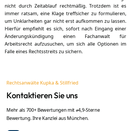
nicht durch Zeitablauf rechtmäßig. Trotzdem ist es
immer ratsam, eine Klage treffsicher zu formulieren,
um Unklarheiten gar nicht erst aufkommen zu lassen.
Hierfür empfiehlt es sich, sofort nach Eingang einer
Änderungskündigung einen Fachanwalt für
Arbeitsrecht aufzusuchen, um sich alle Optionen im
Falle eines Rechtsstreits zu sichern.
Rechtsanwälte Kupka & Stillfried
Kontaktieren Sie uns
Mehr als 700+ Bewertungen mit ⌀4,9-Sterne
Bewertung. Ihre Kanzlei aus München.