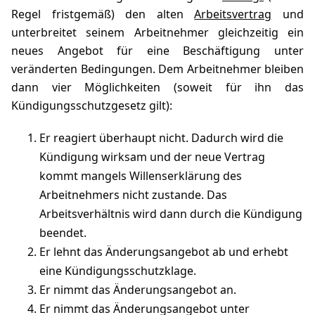
Regel fristgemäß) den alten
Arbeitsvertrag
und
unterbreitet seinem Arbeitnehmer gleichzeitig ein
neues Angebot für eine Beschäftigung unter
veränderten Bedingungen. Dem Arbeitnehmer bleiben
dann vier Möglichkeiten (soweit für ihn das
Kündigungsschutzgesetz gilt):
Er reagiert überhaupt nicht. Dadurch wird die
Kündigung wirksam und der neue Vertrag
kommt mangels Willenserklärung des
Arbeitnehmers nicht zustande. Das
Arbeitsverhältnis wird dann durch die Kündigung
beendet.
Er lehnt das Änderungsangebot ab und erhebt
eine Kündigungsschutzklage.
Er nimmt das Änderungsangebot an.
Er nimmt das Änderungsangebot unter