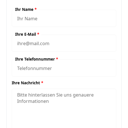
Ihr Name
*
Ihre E-Mail
*
Ihre Telefonnummer
*
Ihre Nachricht
*