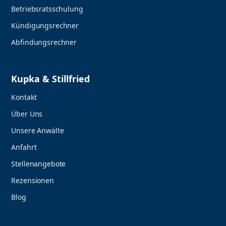
Betriebsratsschulung
Kündigungsrechner
Abfindungsrechner
Kupka & Stillfried
Kontakt
Über Uns
Unsere Anwälte
Anfahrt
Stellenangebote
Rezensionen
Blog