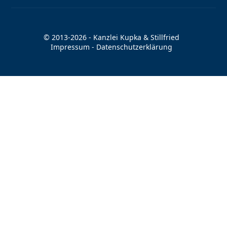
© 2013-2026 - Kanzlei Kupka & Stillfried
Impressum
-
Datenschutzerklärung