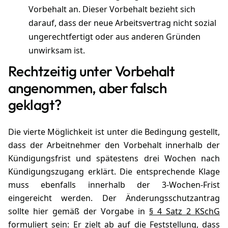
Vorbehalt an. Dieser Vorbehalt bezieht sich
darauf, dass der neue Arbeitsvertrag nicht sozial
ungerechtfertigt oder aus anderen Gründen
unwirksam ist.
Rechtzeitig unter Vorbehalt
angenommen, aber falsch
geklagt?
Die vierte Möglichkeit ist unter die Bedingung gestellt,
dass der Arbeitnehmer den Vorbehalt innerhalb der
Kündigungsfrist und spätestens drei Wochen nach
Kündigungszugang erklärt. Die entsprechende Klage
muss ebenfalls innerhalb der 3-Wochen-Frist
eingereicht werden. Der Änderungsschutzantrag
sollte hier gemäß der Vorgabe in
§ 4 Satz 2 KSchG
formuliert sein: Er zielt ab auf die Feststellung, dass