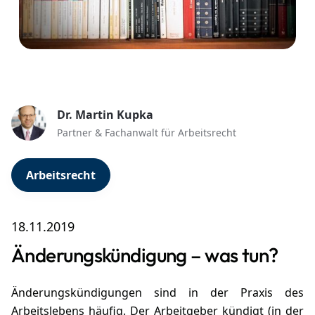
Dr. Martin Kupka
Partner & Fachanwalt für Arbeitsrecht
Arbeitsrecht
18.11.2019
Änderungskündigung – was tun?
Änderungskündigungen sind in der Praxis des
Arbeitslebens häufig. Der Arbeitgeber
kündigt
(in der