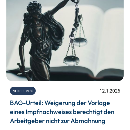
Mehr erfahren
12.1.2026
Arbeitsrecht
BAG-Urteil: Weigerung der Vorlage
eines Impfnachweises berechtigt den
Arbeitgeber nicht zur Abmahnung