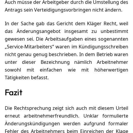
Auch müsse der Arbeitgeber durch die Umstellung des
Antrags sein Verteidigungsvorbringen nicht ändern.
In der Sache gab das Gericht dem Kläger Recht, weil
das Änderungsangebot insgesamt zu unbestimmt
gewesen sei. Die Arbeitsaufgaben eines sogenannten
„Service-Mitarbeiters“ waren im Kündigungsschreiben
nicht genau genug beschrieben. In dem Betrieb waren
unter dieser Bezeichnung nämlich Arbeitnehmer
sowohl mit einfachen wie mit höherwertigen
Tätigkeiten befasst.
Fazit
Die Rechtsprechung zeigt sich auch mit diesem Urteil
erneut arbeitnehmerfreundlich. Unklar formulierte
Änderungskündigungen werden aufgrund formaler
Fehler des Arbeitnehmers beim Einreichen der Klage