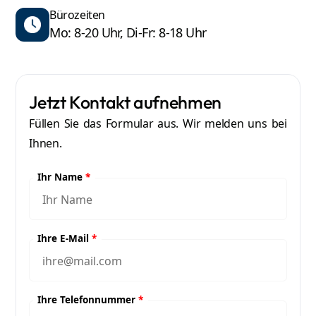
Bürozeiten
Mo: 8-20 Uhr, Di-Fr: 8-18 Uhr
Jetzt Kontakt aufnehmen
Füllen Sie das Formular aus. Wir melden uns bei
Ihnen.
Ihr Name
*
Ihre E-Mail
*
Ihre Telefonnummer
*