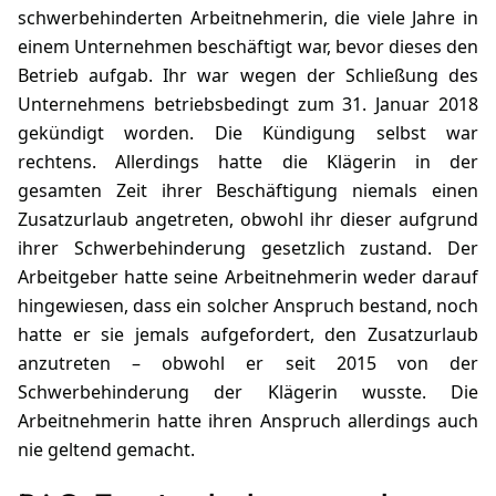
schwerbehinderten Arbeitnehmerin, die viele Jahre in
einem Unternehmen beschäftigt war, bevor dieses den
Betrieb aufgab. Ihr war wegen der Schließung des
Unternehmens betriebsbedingt zum 31. Januar 2018
gekündigt worden. Die Kündigung selbst war
rechtens. Allerdings hatte die Klägerin in der
gesamten Zeit ihrer Beschäftigung niemals einen
Zusatzurlaub angetreten, obwohl ihr dieser aufgrund
ihrer Schwerbehinderung gesetzlich zustand. Der
Arbeitgeber hatte seine Arbeitnehmerin weder darauf
hingewiesen, dass ein solcher Anspruch bestand, noch
hatte er sie jemals aufgefordert, den Zusatzurlaub
anzutreten – obwohl er seit 2015 von der
Schwerbehinderung der Klägerin wusste. Die
Arbeitnehmerin hatte ihren Anspruch allerdings auch
nie geltend gemacht.