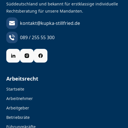
Süddeutschland und bekannt für erstklassige individuelle
Rechtsberatung für unsere Mandanten.
kontakt@kupka-stillfried.de
089 / 255 55 300
Arbeitsrecht
Startseite
Arbeitnehmer
Arbeitgeber
Betriebsräte
Führungskräfte