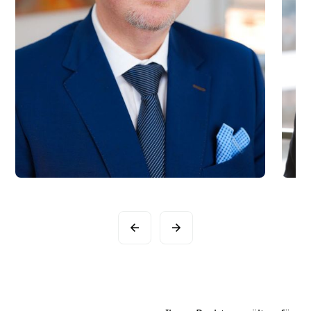
Slide 2 of 16.