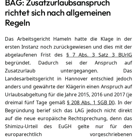
BAG: Zusatzurlaubsanspruch
richtet sich nach allgemeinen
Regeln
Das Arbeitsgericht Hameln hatte die Klage in der
ersten Instanz noch zurückgewiesen und dies mit der
abgelaufenen Frist des
§ 7 Abs. 3 Satz 3 BUrlG
begründet. Dadurch sei der Anspruch auf
Zusatzurlaub untergegangen. Das
Landesarbeitsgericht in Hannover entschied jedoch
anders und gewährte der Klägerin einen Anspruch auf
Urlaubsabgeltung für die Jahre 2015, 2016 und 2017 (je
dreimal fünf Tage gemäß
§ 208 Abs. 1 SGB IX
). In der
Begründung berief sich das LAG jedoch nicht direkt
auf die neue europäische Rechtsprechung, denn das
Shimizu-Urteil des EuGH gelte nur für den
europarechtlich vorgeschriebenen