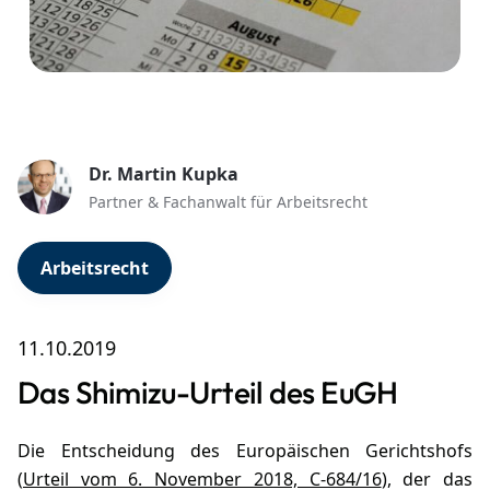
Dr. Martin Kupka
Partner & Fachanwalt für Arbeitsrecht
Arbeitsrecht
11.10.2019
Das Shimizu-Urteil des EuGH
Die Entscheidung des Europäischen Gerichtshofs
(
Urteil vom 6. November 2018, C-684/16
), der das