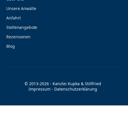
Unsere Anwälte
Anfahrt
Stellenangebote
Rezensionen
Blog
© 2013-2026 - Kanzlei Kupka & Stillfried
Impressum
-
Datenschutzerklärung