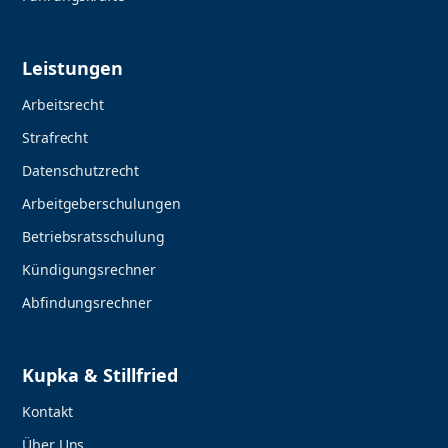
Leistungen
Arbeitsrecht
Strafrecht
Datenschutzrecht
Arbeitgeberschulungen
Betriebsratsschulung
Kündigungsrechner
Abfindungsrechner
Kupka & Stillfried
Kontakt
Über Uns