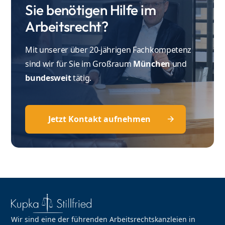
Sie benötigen Hilfe im
Arbeitsrecht?
Mit unserer über 20-jährigen Fachkompetenz
sind wir für Sie im Großraum
München
und
bundesweit
tätig.
Jetzt Kontakt aufnehmen
Wir sind eine der führenden Arbeitsrechtskanzleien in