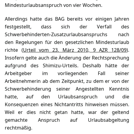
Mindesturlaubsanspruch von vier Wochen.
Allerdings hatte das BAG bereits vor einigen Jahren
festgestellt, dass sich der Verfall des
Schwerbehinderten-Zusatzurlaubsanspruchs nach
den Regelungen für den gesetzlichen Mindesturlaub
richte (
Urteil vom 23. März 2010, 9 AZR 128/09
).
Insofern gelte auch die Änderung der Rechtsprechung
aufgrund des Shimizu-Urteils. Deshalb hätte der
Arbeitgeber im vorliegenden Fall seiner
Arbeitnehmerin ab dem Zeitpunkt, zu dem er von der
Schwerbehinderung seiner Angestellten Kenntnis
hatte, auf den Urlaubsanspruch und die
Konsequenzen eines Nichtantritts hinweisen müssen.
Weil er dies nicht getan hatte, war der geltend
gemachte Anspruch auf Urlaubsabgeltung
rechtmäßig.