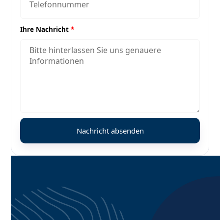
Ihre Nachricht
*