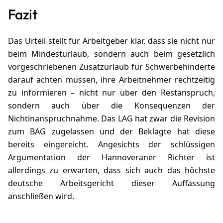
Fazit
Das Urteil stellt für Arbeitgeber klar, dass sie nicht nur
beim Mindesturlaub, sondern auch beim gesetzlich
vorgeschriebenen Zusatzurlaub für Schwerbehinderte
darauf achten müssen, ihre Arbeitnehmer rechtzeitig
zu informieren – nicht nur über den Restanspruch,
sondern auch über die Konsequenzen der
Nichtinanspruchnahme. Das LAG hat zwar die Revision
zum BAG zugelassen und der Beklagte hat diese
bereits eingereicht. Angesichts der schlüssigen
Argumentation der Hannoveraner Richter ist
allerdings zu erwarten, dass sich auch das höchste
deutsche Arbeitsgericht dieser Auffassung
anschließen wird.