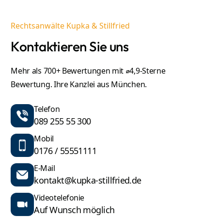
Rechtsanwälte Kupka & Stillfried
Kontaktieren Sie uns
Mehr als 700+ Bewertungen mit ⌀4,9-Sterne
Bewertung. Ihre Kanzlei aus München.
Telefon
089 255 55 300
Mobil
0176 / 55551111
E-Mail
kontakt@kupka-stillfried.de
Videotelefonie
Auf Wunsch möglich