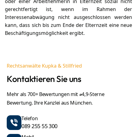
oder einer Arbeitnehmerin in Elternzeit sozial nicht
gerechtfertigt ist, wenn im Rahmen der
Interessenabwägung nicht ausgeschlossen werden
kann, dass sich bis zum Ende der Elternzeit eine neue
Beschäftigungsmöglichkeit ergibt.
Rechtsanwälte Kupka & Stillfried
Kontaktieren Sie uns
Mehr als 700+ Bewertungen mit ⌀4,9-Sterne
Bewertung. Ihre Kanzlei aus München.
Telefon
089 255 55 300