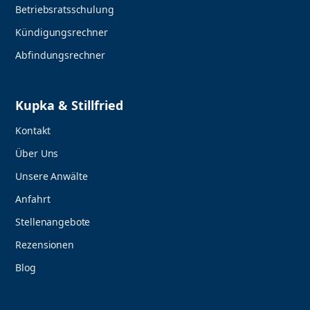
Betriebsratsschulung
Kündigungsrechner
Abfindungsrechner
Kupka & Stillfried
Kontakt
Über Uns
Unsere Anwälte
Anfahrt
Stellenangebote
Rezensionen
Blog