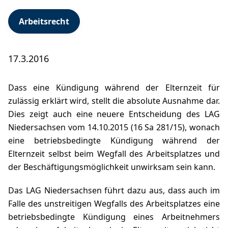
Arbeitsrecht
17.3.2016
Dass eine Kündigung während der Elternzeit für
zulässig erklärt wird, stellt die absolute Ausnahme dar.
Dies zeigt auch eine neuere Entscheidung des LAG
Niedersachsen vom 14.10.2015 (16 Sa 281/15), wonach
eine betriebsbedingte Kündigung während der
Elternzeit selbst beim Wegfall des Arbeitsplatzes und
der Beschäftigungsmöglichkeit unwirksam sein kann.
Das LAG Niedersachsen führt dazu aus, dass auch im
Falle des unstreitigen Wegfalls des Arbeitsplatzes eine
betriebsbedingte Kündigung eines Arbeitnehmers