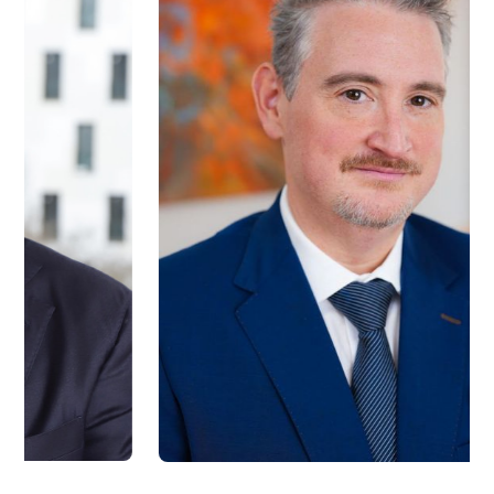
Slide 2 of 16.