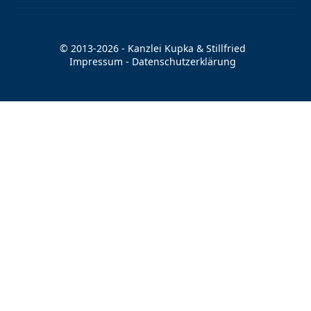
© 2013-2026 - Kanzlei Kupka & Stillfried
Impressum
-
Datenschutzerklärung