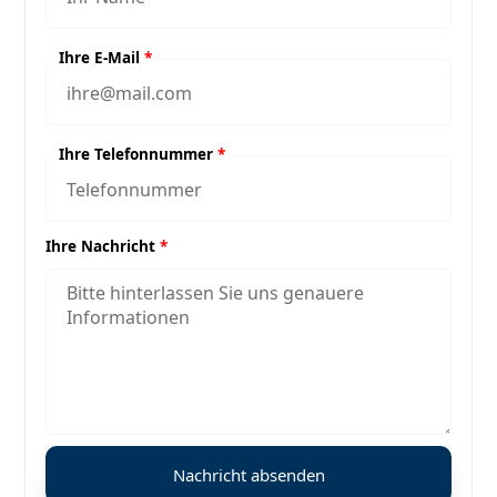
Ihre E-Mail
*
Ihre Telefonnummer
*
Ihre Nachricht
*