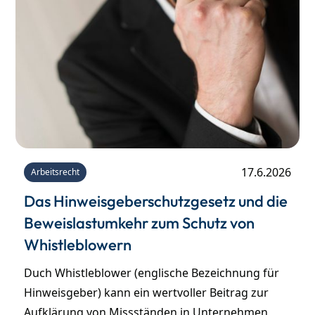
17.6.2026
Arbeitsrecht
Das Hinweisgeberschutzgesetz und die
Beweislastumkehr zum Schutz von
Whistleblowern
Duch Whistleblower (englische Bezeichnung für
Hinweisgeber) kann ein wertvoller Beitrag zur
Aufklärung von Missständen in Unternehmen