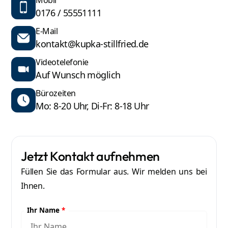
Mobil
0176 / 55551111
E-Mail
kontakt@kupka-stillfried.de
Videotelefonie
Auf Wunsch möglich
Bürozeiten
Mo: 8-20 Uhr, Di-Fr: 8-18 Uhr
Jetzt Kontakt aufnehmen
Füllen Sie das Formular aus. Wir melden uns bei
Ihnen.
Ihr Name
*