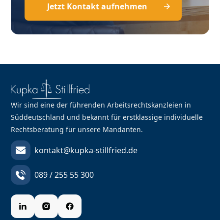
Jetzt Kontakt aufnehmen
Wir sind eine der führenden Arbeitsrechtskanzleien in
Süddeutschland und bekannt für erstklassige individuelle
Rechtsberatung für unsere Mandanten.
kontakt@kupka-stillfried.de
089 / 255 55 300