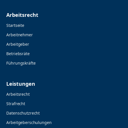
Arbeitsrecht
Startseite
Arbeitnehmer
Arbeitgeber
Betriebsräte
Führungskräfte
Leistungen
Arbeitsrecht
Strafrecht
Datenschutzrecht
Arbeitgeberschulungen