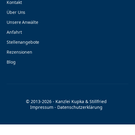
Kontakt
Über Uns
Unsere Anwälte
Anfahrt
Stellenangebote
Rezensionen
Blog
© 2013-2026 - Kanzlei Kupka & Stillfried
Impressum
-
Datenschutzerklärung