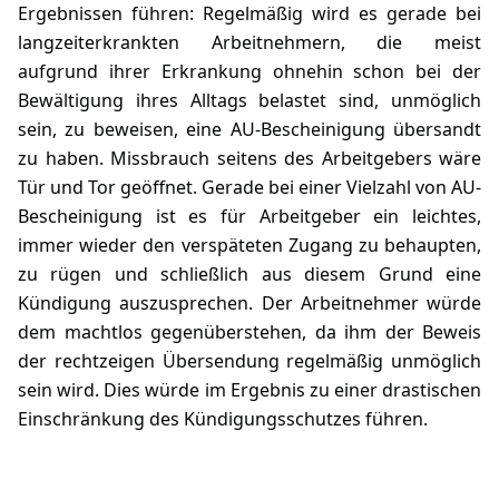
Ergebnissen führen: Regelmäßig wird es gerade bei
langzeiterkrankten Arbeitnehmern, die meist
aufgrund ihrer Erkrankung ohnehin schon bei der
Bewältigung ihres Alltags belastet sind, unmöglich
sein, zu beweisen, eine AU-Bescheinigung übersandt
zu haben. Missbrauch seitens des Arbeitgebers wäre
Tür und Tor geöffnet. Gerade bei einer Vielzahl von AU-
Bescheinigung ist es für Arbeitgeber ein leichtes,
immer wieder den verspäteten Zugang zu behaupten,
zu rügen und schließlich aus diesem Grund eine
Kündigung auszusprechen. Der Arbeitnehmer würde
dem machtlos gegenüberstehen, da ihm der Beweis
der rechtzeigen Übersendung regelmäßig unmöglich
sein wird. Dies würde im Ergebnis zu einer drastischen
Einschränkung des Kündigungsschutzes führen.