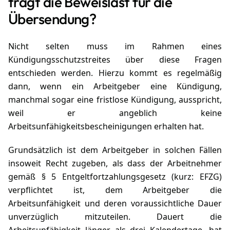
trägt die Beweislast für die
Übersendung?
Nicht selten muss im Rahmen eines
Kündigungsschutzstreites über diese Fragen
entschieden werden. Hierzu kommt es regelmäßig
dann, wenn ein Arbeitgeber eine Kündigung,
manchmal sogar eine fristlose Kündigung, ausspricht,
weil er angeblich keine
Arbeitsunfähigkeitsbescheinigungen erhalten hat.
Grundsätzlich ist dem Arbeitgeber in solchen Fällen
insoweit Recht zugeben, als dass der Arbeitnehmer
gemäß § 5 Entgeltfortzahlungsgesetz (kurz: EFZG)
verpflichtet ist, dem Arbeitgeber die
Arbeitsunfähigkeit und deren voraussichtliche Dauer
unverzüglich mitzuteilen. Dauert die