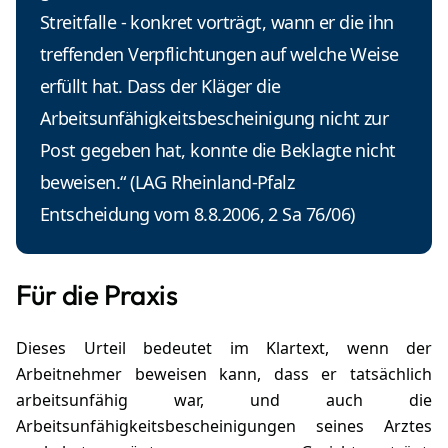
Streitfalle - konkret vorträgt, wann er die ihn
treffenden Verpflichtungen auf welche Weise
erfüllt hat. Dass der Kläger die
Arbeitsunfähigkeitsbescheinigung nicht zur
Post gegeben hat, konnte die Beklagte nicht
beweisen.“ (LAG Rheinland-Pfalz
Entscheidung vom 8.8.2006, 2 Sa 76/06)
Für die Praxis
Dieses Urteil bedeutet im Klartext, wenn der
Arbeitnehmer beweisen kann, dass er tatsächlich
arbeitsunfähig war, und auch die
Arbeitsunfähigkeitsbescheinigungen seines Arztes