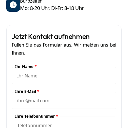
Bürozeiten
Mo: 8-20 Uhr, Di-Fr: 8-18 Uhr
Jetzt Kontakt aufnehmen
Füllen Sie das Formular aus. Wir melden uns bei
Ihnen.
Ihr Name
*
Ihre E-Mail
*
Ihre Telefonnummer
*