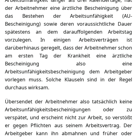
Arbeitsunfähigkeit länger als drei Kalendertage, hat
der Arbeitnehmer eine ärztliche Bescheinigung über
das Bestehen der Arbeitsunfähigkeit (AU-
Bescheinigung) sowie deren voraussichtliche Dauer
spätestens an dem darauffolgenden Arbeitstag
vorzulegen. In einigen Arbeitsverträgen ist
darüberhinaus geregelt, dass der Arbeitnehmer schon
am ersten Tag der Krankheit eine ärztliche
Bescheinigung also eine
Arbeitsunfähigkeitsbescheinigung dem Arbeitgeber
vorlegen muss. Solche Klauseln sind in der Regel
durchaus wirksam.
Übersendet der Arbeitnehmer also tatsächlich keine
Arbeitsunfähigkeitsbescheinigungen oder zu
verspätet, und erscheint nicht zur Arbeit, so verstößt
er gegen Pflichten aus seinem Arbeitsvertrag. Der
Arbeitgeber kann ihn abmahnen und früher oder