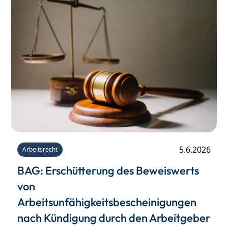
5.6.2026
Arbeitsrecht
BAG: Erschütterung des Beweiswerts
von
Arbeitsunfähigkeitsbescheinigungen
nach Kündigung durch den Arbeitgeber