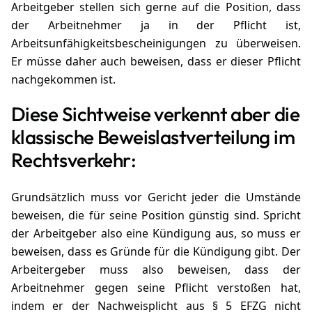
Arbeitgeber stellen sich gerne auf die Position, dass
der Arbeitnehmer ja in der Pflicht ist,
Arbeitsunfähigkeitsbescheinigungen zu überweisen.
Er müsse daher auch beweisen, dass er dieser Pflicht
nachgekommen ist.
Diese Sichtweise verkennt aber die
klassische Beweislastverteilung im
Rechtsverkehr:
Grundsätzlich muss vor Gericht jeder die Umstände
beweisen, die für seine Position günstig sind. Spricht
der Arbeitgeber also eine Kündigung aus, so muss er
beweisen, dass es Gründe für die Kündigung gibt. Der
Arbeitergeber muss also beweisen, dass der
Arbeitnehmer gegen seine Pflicht verstoßen hat,
indem er der Nachweisplicht aus § 5 EFZG nicht