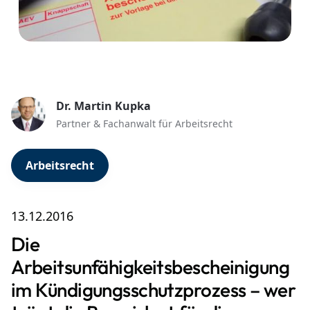
Dr. Martin Kupka
Partner & Fachanwalt für Arbeitsrecht
Arbeitsrecht
13.12.2016
Die
Arbeitsunfähigkeitsbescheinigung
im Kündigungsschutzprozess – wer