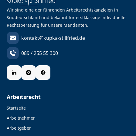
Wir sind eine der führenden Arbeitsrechtskanzleien in
Süddeutschland und bekannt für erstklassige individuelle
Rechtsberatung für unsere Mandanten.
kontakt@kupka-stillfried.de
089 / 255 55 300
Arbeitsrecht
Startseite
Arbeitnehmer
Arbeitgeber