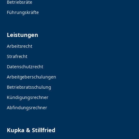
Betriebsräte
Führungskräfte
Leistungen
Arbeitsrecht
Strafrecht
Datenschutzrecht
Arbeitgeberschulungen
Betriebsratsschulung
Kündigungsrechner
Abfindungsrechner
Kupka & Stillfried