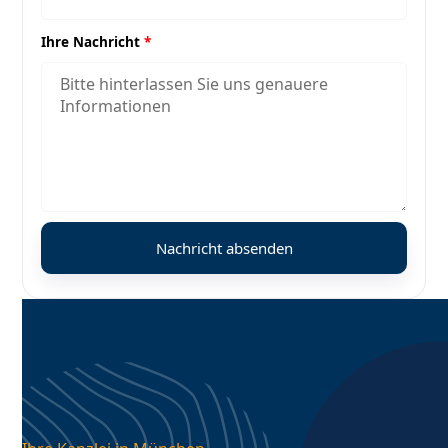
Ihre Nachricht
*