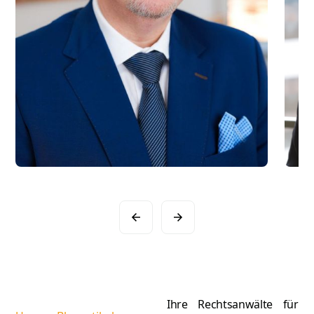
Slide 2 of 16.
Ihre Rechtsanwälte für