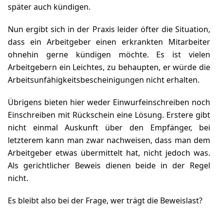
später auch kündigen.
Nun ergibt sich in der Praxis leider öfter die Situation,
dass ein Arbeitgeber einen erkrankten Mitarbeiter
ohnehin gerne kündigen möchte. Es ist vielen
Arbeitgebern ein Leichtes, zu behaupten, er würde die
Arbeitsunfähigkeitsbescheinigungen nicht erhalten.
Übrigens bieten hier weder Einwurfeinschreiben noch
Einschreiben mit Rückschein eine Lösung. Erstere gibt
nicht einmal Auskunft über den Empfänger, bei
letzterem kann man zwar nachweisen, dass man dem
Arbeitgeber etwas übermittelt hat, nicht jedoch was.
Als gerichtlicher Beweis dienen beide in der Regel
nicht.
Es bleibt also bei der Frage, wer trägt die Beweislast?