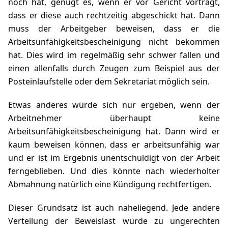
noch hat, genügt es, wenn er vor Gericht vorträgt,
dass er diese auch rechtzeitig abgeschickt hat. Dann
muss der Arbeitgeber beweisen, dass er die
Arbeitsunfähigkeitsbescheinigung nicht bekommen
hat. Dies wird im regelmäßig sehr schwer fallen und
einen allenfalls durch Zeugen zum Beispiel aus der
Posteinlaufstelle oder dem Sekretariat möglich sein.
Etwas anderes würde sich nur ergeben, wenn der
Arbeitnehmer überhaupt keine
Arbeitsunfähigkeitsbescheinigung hat. Dann wird er
kaum beweisen können, dass er arbeitsunfähig war
und er ist im Ergebnis unentschuldigt von der Arbeit
ferngeblieben. Und dies könnte nach wiederholter
Abmahnung natürlich eine Kündigung rechtfertigen.
Dieser Grundsatz ist auch naheliegend. Jede andere
Verteilung der Beweislast würde zu ungerechten