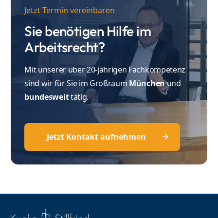
Jetzt Termin vereinbaren
Sie benötigen Hilfe im
Arbeitsrecht?
Mit unserer über 20-jährigen Fachkompetenz
sind wir für Sie im Großraum
München
und
bundesweit
tätig.
Jetzt Kontakt aufnehmen