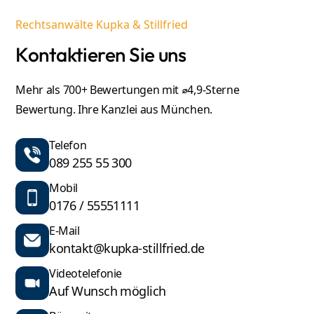
Rechtsanwälte Kupka & Stillfried
Kontaktieren Sie uns
Mehr als 700+ Bewertungen mit ⌀4,9-Sterne
Bewertung. Ihre Kanzlei aus München.
Telefon
089 255 55 300
Mobil
0176 / 55551111
E-Mail
kontakt@kupka-stillfried.de
Videotelefonie
Auf Wunsch möglich