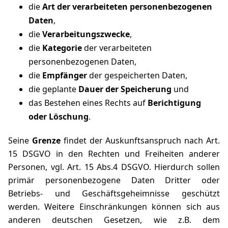
die
Art der verarbeiteten personenbezogenen
Daten
,
die
Verarbeitungszwecke
,
die
Kategorie
der verarbeiteten
personenbezogenen Daten,
die
Empfänger
der gespeicherten Daten,
die geplante
Dauer der Speicherung
und
das Bestehen eines Rechts auf
Berichtigung
oder Löschung
.
Seine
Grenze
findet der Auskunftsanspruch nach Art.
15 DSGVO in den Rechten und Freiheiten anderer
Personen, vgl. Art. 15 Abs.4 DSGVO. Hierdurch sollen
primär personenbezogene Daten Dritter oder
Betriebs- und Geschäftsgeheimnisse geschützt
werden. Weitere Einschränkungen können sich aus
anderen deutschen Gesetzen, wie z.B. dem