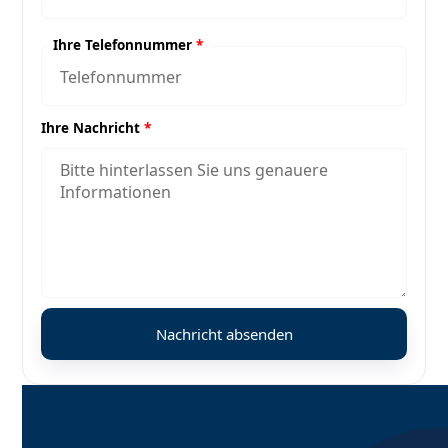
Ihre Telefonnummer
*
Ihre Nachricht
*