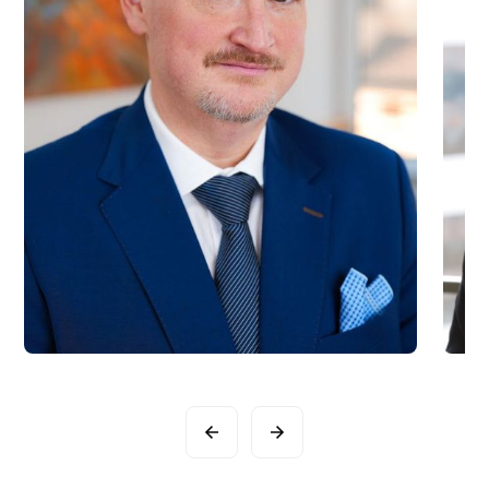
Slide 2 of 16.