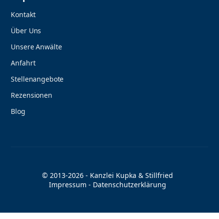
Kontakt
Über Uns
Unsere Anwälte
Anfahrt
Stellenangebote
Rezensionen
Blog
© 2013-2026 - Kanzlei Kupka & Stillfried
Impressum
-
Datenschutzerklärung