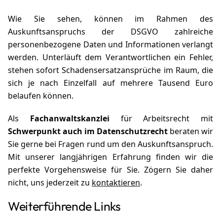
Wie Sie sehen, können im Rahmen des
Auskunftsanspruchs der DSGVO zahlreiche
personenbezogene Daten und Informationen verlangt
werden. Unterläuft dem Verantwortlichen ein Fehler,
stehen sofort Schadensersatzansprüche im Raum, die
sich je nach Einzelfall auf mehrere Tausend Euro
belaufen können.
Als
Fachanwaltskanzlei
für Arbeitsrecht mit
Schwerpunkt auch im Datenschutzrecht
beraten wir
Sie gerne bei Fragen rund um den Auskunftsanspruch.
Mit unserer langjährigen Erfahrung finden wir die
perfekte Vorgehensweise für Sie. Zögern Sie daher
nicht, uns jederzeit zu
kontaktieren
.
Weiterführende Links