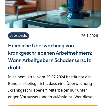
26.1.2026
Arbeitsrecht
Heimliche Überwachung von
krankgeschriebenen Arbeitnehmern:
Wann Arbeitgebern Schadensersatz
droht
In seinem Urteil vom 25.07.2024 bestätigte das
Bundesarbeitsgericht, dass eine Überwachung
„krankgeschriebener“ Mitarbeiter nur unter
engen Voraussetzungen zulässig ist. Wer diese
nicht einhält, riskiert durch die heimliche