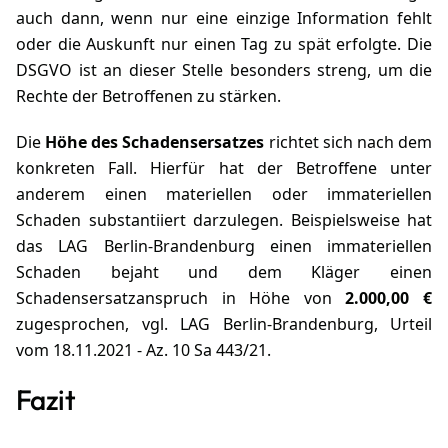
auch dann, wenn nur eine einzige Information fehlt
oder die Auskunft nur einen Tag zu spät erfolgte. Die
DSGVO ist an dieser Stelle besonders streng, um die
Rechte der Betroffenen zu stärken.
Die
Höhe des Schadensersatzes
richtet sich nach dem
konkreten Fall. Hierfür hat der Betroffene unter
anderem einen materiellen oder immateriellen
Schaden substantiiert darzulegen. Beispielsweise hat
das LAG Berlin-Brandenburg einen immateriellen
Schaden bejaht und dem Kläger einen
Schadensersatzanspruch in Höhe von
2.000,00 €
zugesprochen, vgl. LAG Berlin-Brandenburg, Urteil
vom 18.11.2021 - Az. 10 Sa 443/21.
Fazit