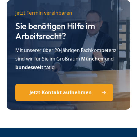
Jetzt Termin vereinbaren
Sie benötigen Hilfe im
Arbeitsrecht?
Mit unserer über 20-jährigen Fachkompetenz
sind wir für Sie im Großraum
München
und
bundesweit
tätig.
Jetzt Kontakt aufnehmen