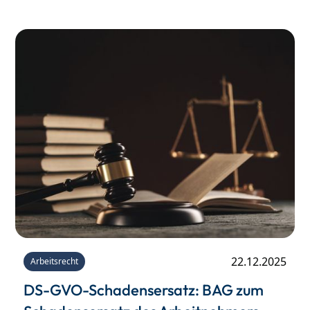
Schadensersatzansprüche.
22.12.2025
Arbeitsrecht
DS-GVO-Schadensersatz: BAG zum