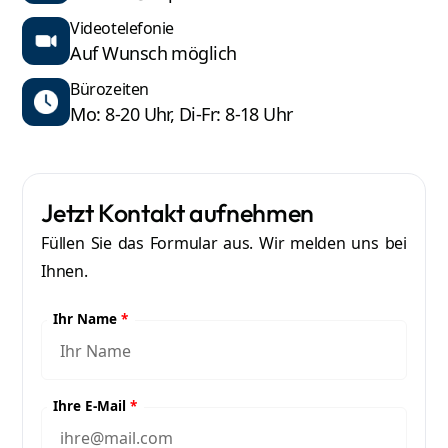
Videotelefonie
Auf Wunsch möglich
Bürozeiten
Mo: 8-20 Uhr, Di-Fr: 8-18 Uhr
Jetzt Kontakt aufnehmen
Füllen Sie das Formular aus. Wir melden uns bei
Ihnen.
Ihr Name
*
Ihre E-Mail
*