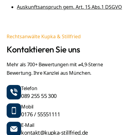
Auskunftsanspruch gem. Art. 15 Abs.1 DSGVO
Rechtsanwälte Kupka & Stillfried
Kontaktieren Sie uns
Mehr als 700+ Bewertungen mit ⌀4,9-Sterne
Bewertung. Ihre Kanzlei aus München.
Telefon
089 255 55 300
Mobil
0176 / 55551111
E-Mail
kontakt@kupka-stillfried.de