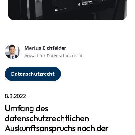
Marius Eichfelder
Anwalt für Datenschutzrecht
Datenschutzrecht
8.9.2022
Umfang des
datenschutzrechtlichen
Auskunftsanspruchs nach der