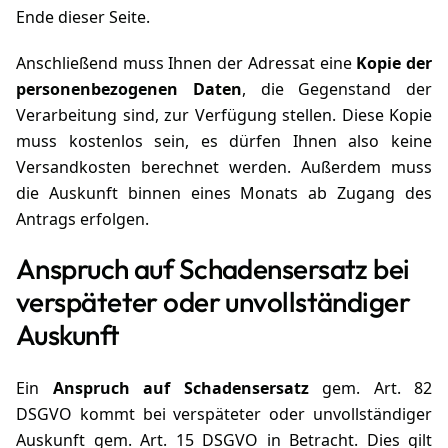
Ende dieser Seite.
Anschließend muss Ihnen der Adressat eine
Kopie der
personenbezogenen Daten
, die Gegenstand der
Verarbeitung sind, zur Verfügung stellen. Diese Kopie
muss kostenlos sein, es dürfen Ihnen also keine
Versandkosten berechnet werden. Außerdem muss
die Auskunft binnen eines Monats ab Zugang des
Antrags erfolgen.
Anspruch auf Schadensersatz bei
verspäteter oder unvollständiger
Auskunft
Ein
Anspruch auf Schadensersatz
gem. Art. 82
DSGVO kommt bei verspäteter oder unvollständiger
Auskunft gem. Art. 15 DSGVO in Betracht. Dies gilt