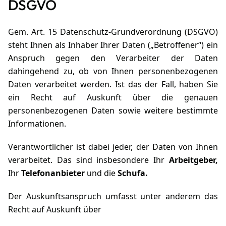
DSGVO
Gem. Art. 15 Datenschutz-Grundverordnung (DSGVO)
steht Ihnen als Inhaber Ihrer Daten („Betroffener“) ein
Anspruch gegen den Verarbeiter der Daten
dahingehend zu, ob von Ihnen personenbezogenen
Daten verarbeitet werden. Ist das der Fall, haben Sie
ein Recht auf Auskunft über die genauen
personenbezogenen Daten sowie weitere bestimmte
Informationen.
Verantwortlicher ist dabei jeder, der Daten von Ihnen
verarbeitet. Das sind insbesondere Ihr
Arbeitgeber,
Ihr
Telefonanbieter
und die
Schufa.
Der Auskunftsanspruch umfasst unter anderem das
Recht auf Auskunft über