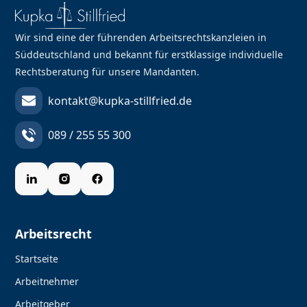
Wir sind eine der führenden Arbeitsrechtskanzleien in
Süddeutschland und bekannt für erstklassige individuelle
Rechtsberatung für unsere Mandanten.
kontakt@kupka-stillfried.de
089 / 255 55 300
Arbeitsrecht
Startseite
Arbeitnehmer
Arbeitgeber