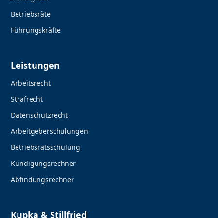
Betriebsräte
Führungskräfte
Leistungen
Arbeitsrecht
Strafrecht
Datenschutzrecht
Arbeitgeberschulungen
Betriebsratsschulung
Kündigungsrechner
Abfindungsrechner
Kupka & Stillfried