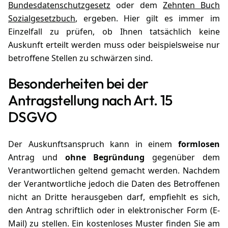
Bundesdatenschutzgesetz
oder dem
Zehnten Buch
Sozialgesetzbuch
, ergeben. Hier gilt es immer im
Einzelfall zu prüfen, ob Ihnen tatsächlich keine
Auskunft erteilt werden muss oder beispielsweise nur
betroffene Stellen zu schwärzen sind.
Besonderheiten bei der
Antragstellung nach Art. 15
DSGVO
Der Auskunftsanspruch kann in einem
formlosen
Antrag und
ohne Begründung
gegenüber dem
Verantwortlichen geltend gemacht werden. Nachdem
der Verantwortliche jedoch die Daten des Betroffenen
nicht an Dritte herausgeben darf, empfiehlt es sich,
den Antrag schriftlich oder in elektronischer Form (E-
Mail) zu stellen. Ein kostenloses Muster finden Sie am