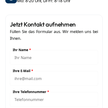
Mo: 8-20 Uhr, Di-Fr: 8-18 Uhr
Jetzt Kontakt aufnehmen
Füllen Sie das Formular aus. Wir melden uns bei
Ihnen.
Ihr Name
*
Ihre E-Mail
*
Ihre Telefonnummer
*