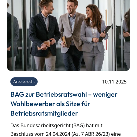
10.11.2025
Arbeitsrecht
BAG zur Betriebsratswahl – weniger
Wahlbewerber als Sitze für
Betriebsratsmitglieder
Das Bundesarbeitsgericht (BAG) hat mit
Beschluss vom 24.04.2024 (Az. 7 ABR 26/23) eine