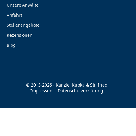
Unsere Anwälte
Anfahrt
Stellenangebote
Rezensionen
Blog
© 2013-2026 - Kanzlei Kupka & Stillfried
Impressum
-
Datenschutzerklärung