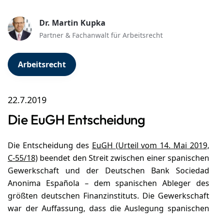
Dr. Martin Kupka
Partner & Fachanwalt für Arbeitsrecht
Arbeitsrecht
22.7.2019
Die EuGH Entscheidung
Die Entscheidung des
EuGH (Urteil vom 14. Mai 2019,
C-55/18)
beendet den Streit zwischen einer spanischen
Gewerkschaft und der Deutschen Bank Sociedad
Anonima Española – dem spanischen Ableger des
größten deutschen Finanzinstituts. Die Gewerkschaft
war der Auffassung, dass die Auslegung spanischen