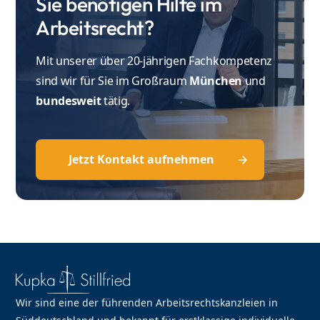
Sie benötigen Hilfe im
Arbeitsrecht?
Mit unserer über 20-jährigen Fachkompetenz
sind wir für Sie im Großraum
München
und
bundesweit
tätig.
Jetzt Kontakt aufnehmen
Wir sind eine der führenden Arbeitsrechtskanzleien in