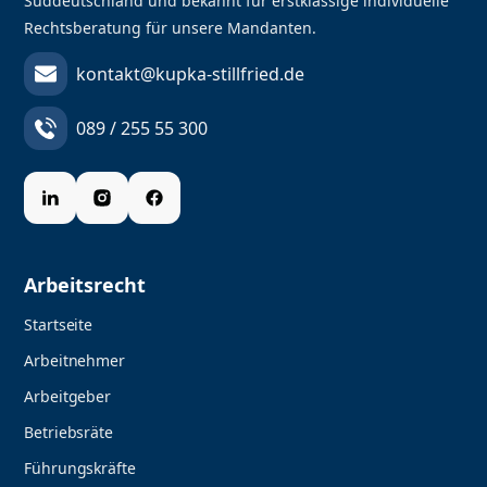
Süddeutschland und bekannt für erstklassige individuelle
Rechtsberatung für unsere Mandanten.
kontakt@kupka-stillfried.de
089 / 255 55 300
Arbeitsrecht
Startseite
Arbeitnehmer
Arbeitgeber
Betriebsräte
Führungskräfte