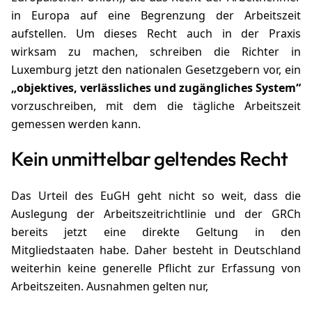
in Europa auf eine Begrenzung der Arbeitszeit
aufstellen. Um dieses Recht auch in der Praxis
wirksam zu machen, schreiben die Richter in
Luxemburg jetzt den nationalen Gesetzgebern vor, ein
„objektives, verlässliches und zugängliches System“
vorzuschreiben, mit dem die tägliche Arbeitszeit
gemessen werden kann.
Kein unmittelbar geltendes Recht
Das Urteil des EuGH geht nicht so weit, dass die
Auslegung der Arbeitszeitrichtlinie und der GRCh
bereits jetzt eine direkte Geltung in den
Mitgliedstaaten habe. Daher besteht in Deutschland
weiterhin keine generelle Pflicht zur Erfassung von
Arbeitszeiten. Ausnahmen gelten nur,