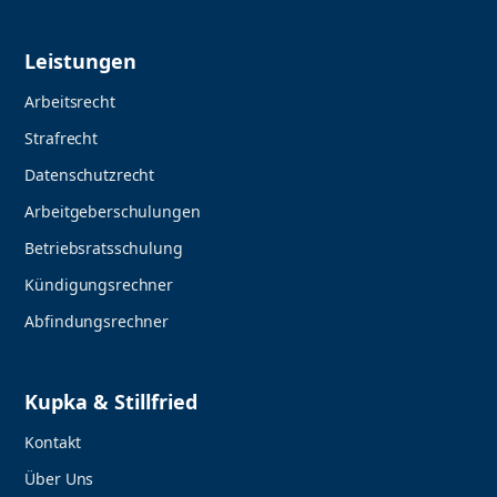
Leistungen
Arbeitsrecht
Strafrecht
Datenschutzrecht
Arbeitgeberschulungen
Betriebsratsschulung
Kündigungsrechner
Abfindungsrechner
Kupka & Stillfried
Kontakt
Über Uns