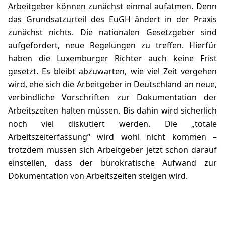
Arbeitgeber können zunächst einmal aufatmen. Denn
das Grundsatzurteil des EuGH ändert in der Praxis
zunächst nichts. Die nationalen Gesetzgeber sind
aufgefordert, neue Regelungen zu treffen. Hierfür
haben die Luxemburger Richter auch keine Frist
gesetzt. Es bleibt abzuwarten, wie viel Zeit vergehen
wird, ehe sich die Arbeitgeber in Deutschland an neue,
verbindliche Vorschriften zur Dokumentation der
Arbeitszeiten halten müssen. Bis dahin wird sicherlich
noch viel diskutiert werden. Die „totale
Arbeitszeiterfassung“ wird wohl nicht kommen –
trotzdem müssen sich Arbeitgeber jetzt schon darauf
einstellen, dass der bürokratische Aufwand zur
Dokumentation von Arbeitszeiten steigen wird.