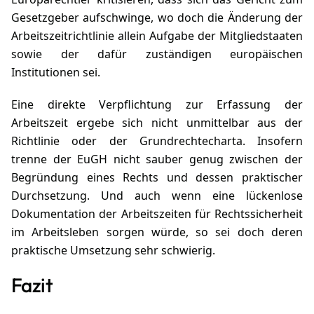
Gesetzgeber aufschwinge, wo doch die Änderung der
Arbeitszeitrichtlinie allein Aufgabe der Mitgliedstaaten
sowie der dafür zuständigen europäischen
Institutionen sei.
Eine direkte Verpflichtung zur Erfassung der
Arbeitszeit ergebe sich nicht unmittelbar aus der
Richtlinie oder der Grundrechtecharta. Insofern
trenne der EuGH nicht sauber genug zwischen der
Begründung eines Rechts und dessen praktischer
Durchsetzung. Und auch wenn eine lückenlose
Dokumentation der Arbeitszeiten für Rechtssicherheit
im Arbeitsleben sorgen würde, so sei doch deren
praktische Umsetzung sehr schwierig.
Fazit