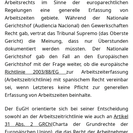
Arbeitsrechts im Sinne der europarechtlichen
Regelungen eine generelle Erfassung von
Arbeitszeiten gebiete. Während der Nationale
Gerichtshof (Audiencia Nacional) den Gewerkschaften
Recht gab, vertrat das Tribunal Supremo (das Oberste
Gericht) die Meinung, dass nur Überstunden
dokumentiert werden müssten. Der Nationale
Gerichtshof gab den Fall an den Europäischen
Gerichtshof mit der Frage weiter, ob die europäische
Richtlinie 2003/88/EG
zur Arbeitszeiterfassung
(Arbeitszeitrichtlinie) mit spanischem Recht vereinbar
sei, wenn Letzteres keine Pflicht zur generellen
Erfassung von Arbeitszeiten beinhalte.
Der EuGH orientierte sich bei seiner Entscheidung
sowohl an der Arbeitszeitrichtlinie wie auch an
Artikel
31 Abs. 2 GRCh
(Charta der Grundrechte der
Europäischen Union), die das Recht der Arbeitnehmer