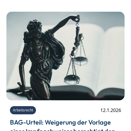
12.1.2026
Arbeitsrecht
BAG-Urteil: Weigerung der Vorlage