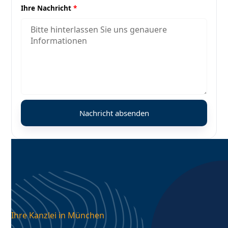
Ihre Nachricht
*
Ihre Kanzlei in München