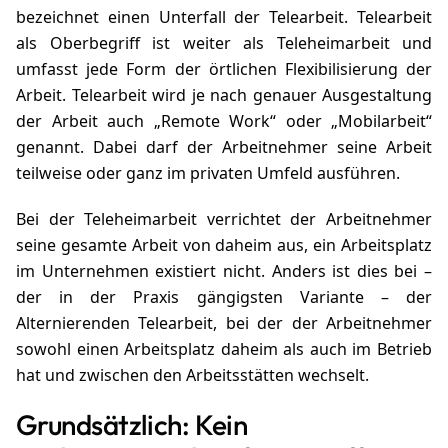
bezeichnet einen Unterfall der Telearbeit. Telearbeit
als Oberbegriff ist weiter als Teleheimarbeit und
umfasst jede Form der örtlichen Flexibilisierung der
Arbeit. Telearbeit wird je nach genauer Ausgestaltung
der Arbeit auch „Remote Work“ oder „Mobilarbeit“
genannt. Dabei darf der Arbeitnehmer seine Arbeit
teilweise oder ganz im privaten Umfeld ausführen.
Bei der Teleheimarbeit verrichtet der Arbeitnehmer
seine gesamte Arbeit von daheim aus, ein Arbeitsplatz
im Unternehmen existiert nicht. Anders ist dies bei –
der in der Praxis gängigsten Variante – der
Alternierenden Telearbeit, bei der der Arbeitnehmer
sowohl einen Arbeitsplatz daheim als auch im Betrieb
hat und zwischen den Arbeitsstätten wechselt.
Grundsätzlich: Kein