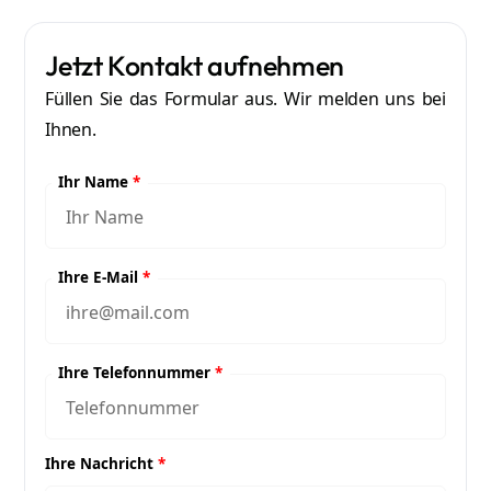
Jetzt Kontakt aufnehmen
Füllen Sie das Formular aus. Wir melden uns bei
Ihnen.
Ihr Name
*
Ihre E-Mail
*
Ihre Telefonnummer
*
Ihre Nachricht
*