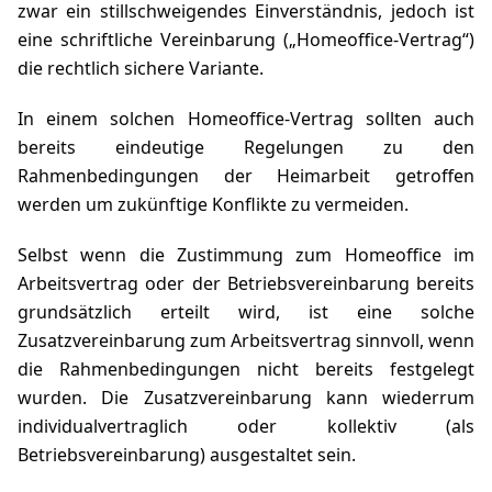
zwar ein stillschweigendes Einverständnis, jedoch ist
eine schriftliche Vereinbarung („Homeoffice-Vertrag“)
die rechtlich sichere Variante.
In einem solchen Homeoffice-Vertrag sollten auch
bereits eindeutige Regelungen zu den
Rahmenbedingungen der Heimarbeit getroffen
werden um zukünftige Konflikte zu vermeiden.
Selbst wenn die Zustimmung zum Homeoffice im
Arbeitsvertrag oder der Betriebsvereinbarung bereits
grundsätzlich erteilt wird, ist eine solche
Zusatzvereinbarung zum Arbeitsvertrag sinnvoll, wenn
die Rahmenbedingungen nicht bereits festgelegt
wurden. Die Zusatzvereinbarung kann wiederrum
individualvertraglich oder kollektiv (als
Betriebsvereinbarung) ausgestaltet sein.