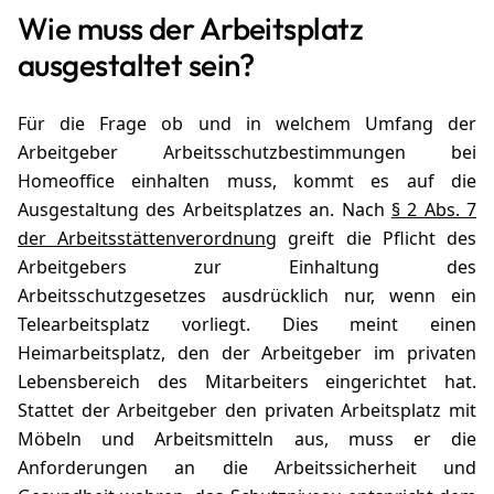
Wie muss der Arbeitsplatz
ausgestaltet sein?
Für die Frage ob und in welchem Umfang der
Arbeitgeber Arbeitsschutzbestimmungen bei
Homeoffice einhalten muss, kommt es auf die
Ausgestaltung des Arbeitsplatzes an. Nach
§ 2 Abs. 7
der Arbeitsstättenverordnung
greift die Pflicht des
Arbeitgebers zur Einhaltung des
Arbeitsschutzgesetzes ausdrücklich nur, wenn ein
Telearbeitsplatz vorliegt. Dies meint einen
Heimarbeitsplatz, den der Arbeitgeber im privaten
Lebensbereich des Mitarbeiters eingerichtet hat.
Stattet der Arbeitgeber den privaten Arbeitsplatz mit
Möbeln und Arbeitsmitteln aus, muss er die
Anforderungen an die Arbeitssicherheit und