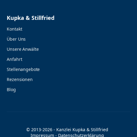
Kupka & Stillfried
Kontakt
Über Uns
Unsere Anwälte
Anfahrt
Stellenangebote
Rezensionen
Blog
© 2013-2026 - Kanzlei Kupka & Stillfried
Impressum
-
Datenschutzerklärung