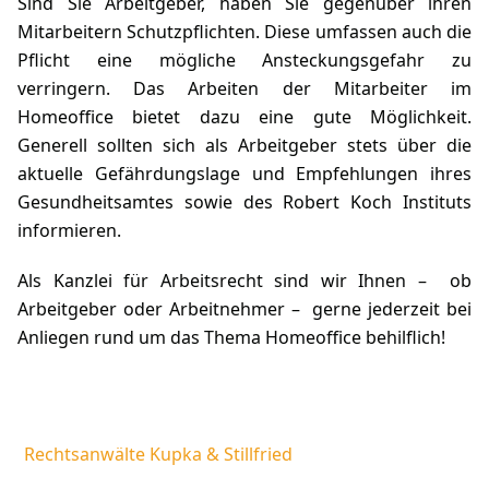
Sind Sie Arbeitgeber, haben Sie gegenüber ihren
Mitarbeitern Schutzpflichten. Diese umfassen auch die
Pflicht eine mögliche Ansteckungsgefahr zu
verringern. Das Arbeiten der Mitarbeiter im
Homeoffice bietet dazu eine gute Möglichkeit.
Generell sollten sich als Arbeitgeber stets über die
aktuelle Gefährdungslage und Empfehlungen ihres
Gesundheitsamtes sowie des Robert Koch Instituts
informieren.
Als Kanzlei für Arbeitsrecht sind wir Ihnen – ob
Arbeitgeber oder Arbeitnehmer – gerne jederzeit bei
Anliegen rund um das Thema Homeoffice behilflich!
Rechtsanwälte Kupka & Stillfried