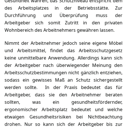
Gesundheit wahren, das Schutzniveau entspricht dem
des Arbeitsplatzes in der Betriebsstätte. Zur
Durchführung und Überprüfung muss der
Arbeitgeber sich somit Zutritt in den privaten
Wohnbereich des Arbeitnehmers gewähren lassen.
Nimmt der Arbeitnehmer jedoch seine eigene Möbel
und Arbeitsmittel, findet das Arbeitsschutzgesetz
keine unmittelbare Anwendung. Allerdings kann sich
der Arbeitgeber nach überwiegender Meinung den
Arbeitsschutzbestimmungen nicht gänzlich entziehen,
sodass ein gewisses Maß an Schutz sichergestellt
werden sollte. In der Praxis bedeutet das für
Arbeitgeber, dass sie den Arbeitnehmer beraten
sollten, was ein gesundheitsfördernder,
ergonomischer Arbeitsplatz bedeutet und welche
etwaigen Gesundheitsrisiken bei Nichtbeachtung
drohen. Nur so kann sich der Arbeitgeber bis zur