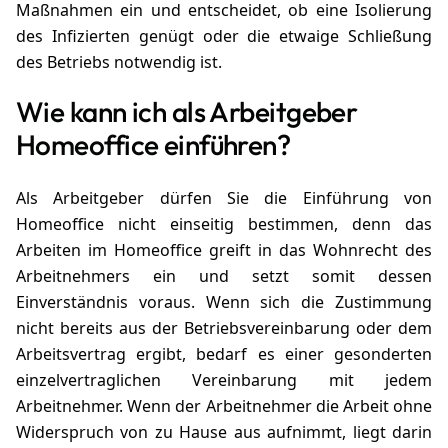
Maßnahmen ein und entscheidet, ob eine Isolierung
des Infizierten genügt oder die etwaige Schließung
des Betriebs notwendig ist.
Wie kann ich als Arbeitgeber
Homeoffice einführen?
Als Arbeitgeber dürfen Sie die Einführung von
Homeoffice nicht einseitig bestimmen, denn das
Arbeiten im Homeoffice greift in das Wohnrecht des
Arbeitnehmers ein und setzt somit dessen
Einverständnis voraus. Wenn sich die Zustimmung
nicht bereits aus der Betriebsvereinbarung oder dem
Arbeitsvertrag ergibt, bedarf es einer gesonderten
einzelvertraglichen Vereinbarung mit jedem
Arbeitnehmer. Wenn der Arbeitnehmer die Arbeit ohne
Widerspruch von zu Hause aus aufnimmt, liegt darin