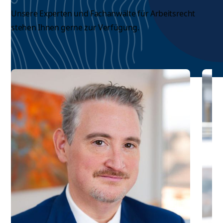
Unsere Experten und
Fachanwälte für Arbeitsrecht
stehen Ihnen gerne zur Verfügung.