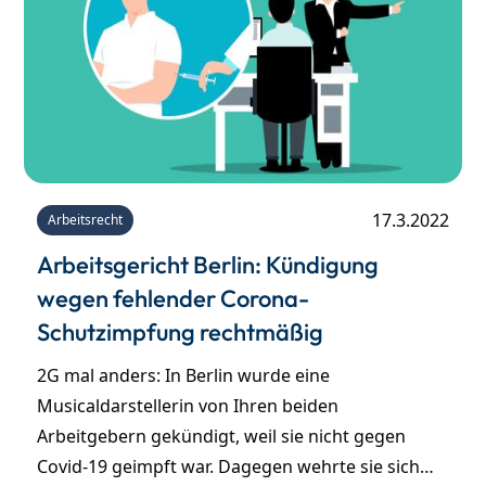
17.3.2022
Arbeitsrecht
Arbeitsgericht Berlin: Kündigung
wegen fehlender Corona-
Schutzimpfung rechtmäßig
2G mal anders: In Berlin wurde eine
Musicaldarstellerin von Ihren beiden
Arbeitgebern gekündigt, weil sie nicht gegen
Covid-19 geimpft war. Dagegen wehrte sie sich