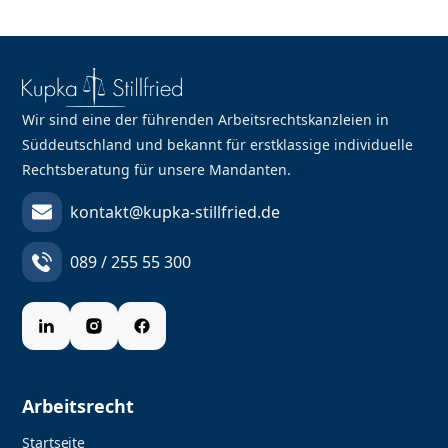
Wir sind eine der führenden Arbeitsrechtskanzleien in
Süddeutschland und bekannt für erstklassige individuelle
Rechtsberatung für unsere Mandanten.
kontakt@kupka-stillfried.de
089 / 255 55 300
Arbeitsrecht
Startseite