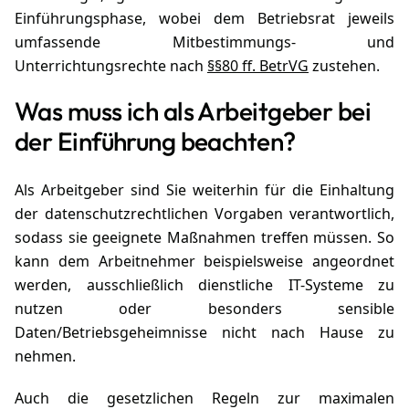
Einführungsphase, wobei dem Betriebsrat jeweils
umfassende Mitbestimmungs- und
Unterrichtungsrechte nach
§§80 ff. BetrVG
zustehen.
Was muss ich als Arbeitgeber bei
der Einführung beachten?
Als Arbeitgeber sind Sie weiterhin für die Einhaltung
der datenschutzrechtlichen Vorgaben verantwortlich,
sodass sie geeignete Maßnahmen treffen müssen. So
kann dem Arbeitnehmer beispielsweise angeordnet
werden, ausschließlich dienstliche IT-Systeme zu
nutzen oder besonders sensible
Daten/Betriebsgeheimnisse nicht nach Hause zu
nehmen.
Auch die gesetzlichen Regeln zur maximalen