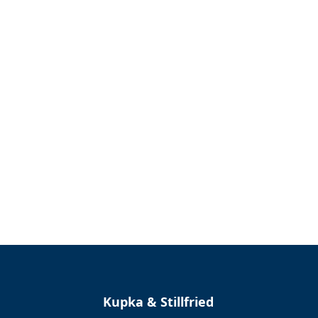
Kupka & Stillfried