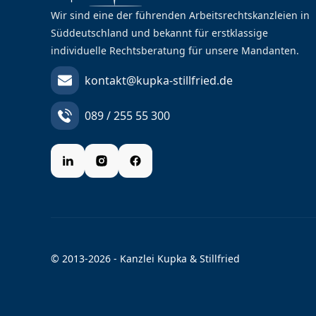
Wir sind eine der führenden Arbeitsrechtskanzleien in
Süddeutschland und bekannt für erstklassige
individuelle Rechtsberatung für unsere Mandanten.
kontakt@kupka-stillfried.de
089 / 255 55 300
© 2013-2026 - Kanzlei Kupka & Stillfried