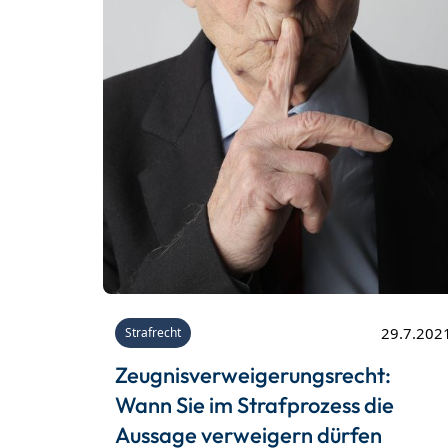
29.7.202
Strafrecht
Zeugnisverweigerungsrecht:
Wann Sie im Strafprozess die
Aussage verweigern dürfen