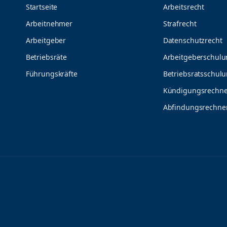
Startseite
Arbeitsrecht
Arbeitnehmer
Strafrecht
Arbeitgeber
Datenschutzrecht
Betriebsräte
Arbeitgeberschul
Führungskräfte
Betriebsratsschul
Kündigungsrechne
Abfindungsrechne