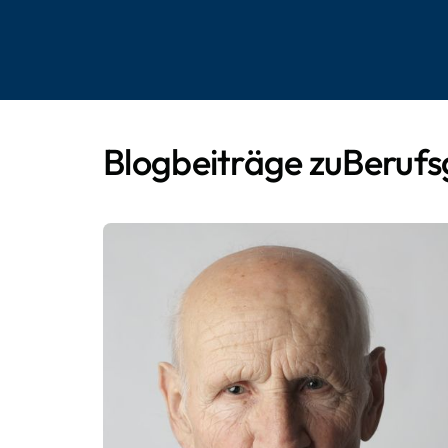
Blogbeiträge zu
Berufs