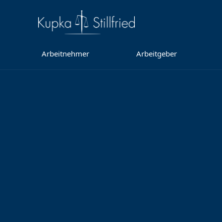
Arbeitnehmer
Arbeitgeber