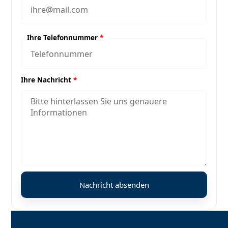
Ihre Telefonnummer
*
Ihre Nachricht
*