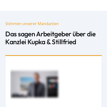
Stimmen unserer Mandanten
Das sagen Arbeitgeber über die
Kanzlei Kupka & Stillfried