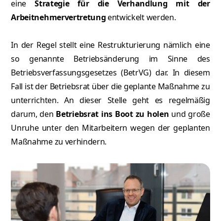
eine
Strategie für die Verhandlung mit der
Arbeitnehmervertretung
entwickelt werden.
In der Regel stellt eine Restrukturierung nämlich eine
so genannte Betriebsänderung im Sinne des
Betriebsverfassungsgesetzes (BetrVG) dar. In diesem
Fall ist der Betriebsrat über die geplante Maßnahme zu
unterrichten. An dieser Stelle geht es regelmäßig
darum, den
Betriebsrat ins Boot zu holen
und große
Unruhe unter den Mitarbeitern wegen der geplanten
Maßnahme zu verhindern.