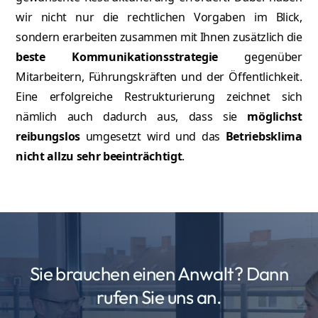
wir nicht nur die rechtlichen Vorgaben im Blick,
sondern erarbeiten zusammen mit Ihnen zusätzlich die
beste Kommunikationsstrategie
gegenüber
Mitarbeitern, Führungskräften und der Öffentlichkeit.
Eine erfolgreiche Restrukturierung zeichnet sich
nämlich auch dadurch aus, dass sie
möglichst
reibungslos
umgesetzt wird und das
Betriebsklima
nicht allzu sehr beeinträchtigt
.
Sie brauchen einen Anwalt? Dann
rufen Sie uns an.