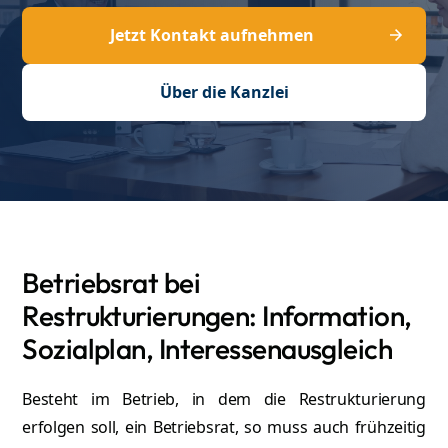
Jetzt Kontakt aufnehmen
Über die Kanzlei
Betriebsrat bei
Restrukturierungen: Information,
Sozialplan, Interessenausgleich
Besteht im Betrieb, in dem die Restrukturierung
erfolgen soll, ein Betriebsrat, so muss auch frühzeitig