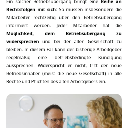
Ein solcher Betriebsübergang bringt eine
Reihe an
Rechtsfolgen mit sich
: So müssen insbesondere die
Mitarbeiter rechtzeitig über den Betriebsübergang
informiert werden. Jeder Mitarbeiter hat die
Möglichkeit, dem Betriebsübergang zu
widersprechen
und bei der alten Gesellschaft zu
bleiben. In diesem Fall kann der bisherige Arbeitgeber
regelmäßig eine betriebsbedingte Kündigung
aussprechen. Widerspricht er nicht, tritt der neue
Betriebsinhaber (meist die neue Gesellschaft) in alle
Rechte und Pflichten des alten Arbeitgebers ein.