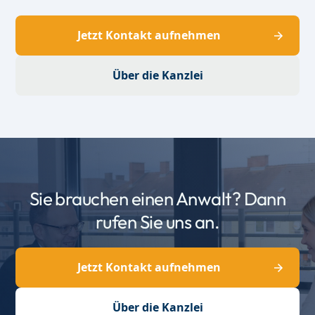
Jetzt Kontakt aufnehmen
Über die Kanzlei
Sie brauchen einen Anwalt? Dann
rufen Sie uns an.
Jetzt Kontakt aufnehmen
Über die Kanzlei