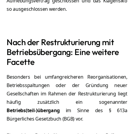
Aufhebungsvertrag geschlossen und das Klagerisiko
so ausgeschlossen werden.
Nach der Restrukturierung mit
Betriebsübergang: Eine weitere
Facette
Besonders bei umfangreicheren Reorganisationen,
Betriebsspaltungen oder der Gründung neuer
Gesellschaften im Rahmen der Restrukturierung liegt
häufig zusätzlich ein sogenannter
Betriebs(teil-)übergang
im Sinne des § 613a
Bürgerliches Gesetzbuch (BGB) vor.