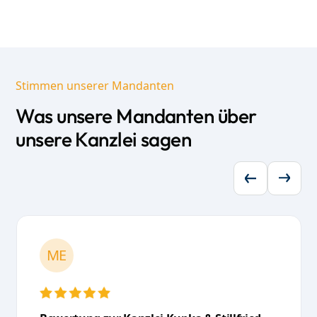
Stimmen unserer Mandanten
Was unsere Mandanten über
unsere Kanzlei sagen
ME