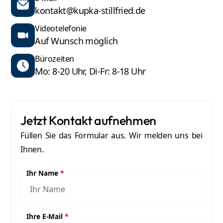
kontakt@kupka-stillfried.de
Videotelefonie
Auf Wunsch möglich
Bürozeiten
Mo: 8-20 Uhr, Di-Fr: 8-18 Uhr
Jetzt Kontakt aufnehmen
Füllen Sie das Formular aus. Wir melden uns bei
Ihnen.
Ihr Name
*
Ihre E-Mail
*