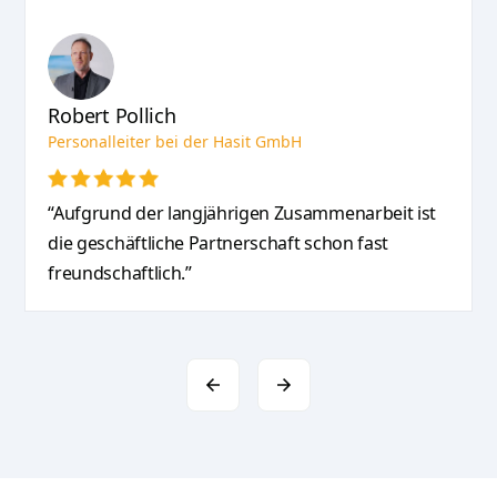
Robert Pollich
Personalleiter bei der Hasit GmbH
“Aufgrund der langjährigen Zusammenarbeit ist
die geschäftliche Partnerschaft schon fast
freundschaftlich.”