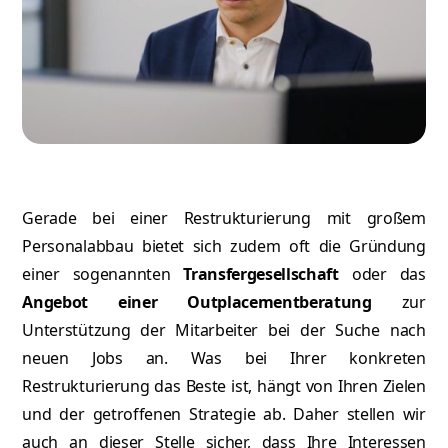
Gerade bei einer Restrukturierung mit großem
Personalabbau bietet sich zudem oft die Gründung
einer sogenannten
Transfergesellschaft
oder das
Angebot einer Outplacementberatung
zur
Unterstützung der Mitarbeiter bei der Suche nach
neuen Jobs an. Was bei Ihrer konkreten
Restrukturierung das Beste ist, hängt von Ihren Zielen
und der getroffenen Strategie ab. Daher stellen wir
auch an dieser Stelle sicher, dass Ihre Interessen