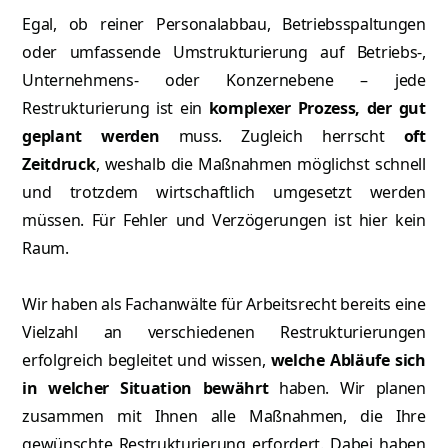
Egal, ob reiner Personalabbau, Betriebsspaltungen
oder umfassende Umstrukturierung auf Betriebs-,
Unternehmens- oder Konzernebene – jede
Restrukturierung ist ein
komplexer Prozess, der gut
geplant werden
muss. Zugleich herrscht
oft
Zeitdruck
, weshalb die Maßnahmen möglichst schnell
und trotzdem wirtschaftlich umgesetzt werden
müssen. Für Fehler und Verzögerungen ist hier kein
Raum.
Wir haben als Fachanwälte für Arbeitsrecht bereits eine
Vielzahl an verschiedenen Restrukturierungen
erfolgreich begleitet und wissen,
welche Abläufe sich
in welcher Situation bewährt
haben. Wir planen
zusammen mit Ihnen alle Maßnahmen, die Ihre
gewünschte Restrukturierung erfordert. Dabei haben