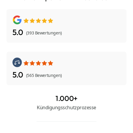
5.0
(393 Bewertungen)
5.0
(565 Bewertungen)
1.000+
Kündigungsschutzprozesse