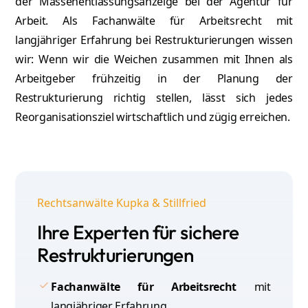
der Massenentlassungsanzeige bei der Agentur für
Arbeit. Als Fachanwälte für Arbeitsrecht mit
langjähriger Erfahrung bei Restrukturierungen wissen
wir: Wenn wir die Weichen zusammen mit Ihnen als
Arbeitgeber frühzeitig in der Planung der
Restrukturierung richtig stellen, lässt sich jedes
Reorganisationsziel wirtschaftlich und zügig erreichen.
Rechtsanwälte Kupka & Stillfried
Ihre Experten für sichere
Restrukturierungen
Fachanwälte für Arbeitsrecht
mit
langjähriger Erfahrung