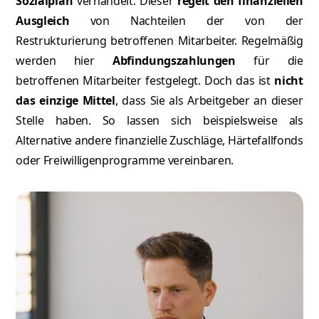
Sozialplan
verhandelt. Dieser
regelt den finanziellen
Ausgleich
von Nachteilen der von der
Restrukturierung betroffenen Mitarbeiter. Regelmäßig
werden hier
Abfindungszahlungen
für die
betroffenen Mitarbeiter festgelegt. Doch das ist
nicht
das einzige Mittel
, dass Sie als Arbeitgeber an dieser
Stelle haben. So lassen sich beispielsweise als
Alternative andere finanzielle Zuschläge, Härtefallfonds
oder Freiwilligenprogramme vereinbaren.