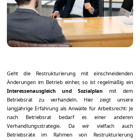
Geht die Restrukturierung mit einschneidenden
Änderungen im Betrieb einher, so ist regelmäßig ein
Interessenausgleich und Sozialplan
mit dem
Betriebsrat zu verhandeln. Hier zeigt unsere
langjährige Erfahrung als Anwälte für Arbeitsrecht: Je
nach Betriebsrat bedarf es einer anderen
Verhandlungsstrategie. Da wir vielfach auch
Betriebsräte im Rahmen von Restrukturierung