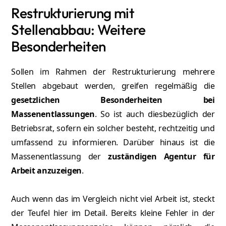
Restrukturierung mit
Stellenabbau: Weitere
Besonderheiten
Sollen im Rahmen der Restrukturierung mehrere
Stellen abgebaut werden, greifen regelmäßig die
gesetzlichen Besonderheiten bei
Massenentlassungen
. So ist auch diesbezüglich der
Betriebsrat, sofern ein solcher besteht, rechtzeitig und
umfassend zu informieren. Darüber hinaus ist die
Massenentlassung der
zuständigen Agentur für
Arbeit anzuzeigen
.
Auch wenn das im Vergleich nicht viel Arbeit ist, steckt
der Teufel hier im Detail. Bereits kleine Fehler in der