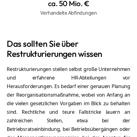
ca. 50 Mio. €
Verhandelte Abfindungen
Das sollten Sie über
Restrukturierungen wissen
Restrukturierungen stellen selbst große Unternehmen
und erfahrene HR-Abteilungen vor
Herausforderungen. Es bedarf einer genauen Planung
der Reorganisationsmaßnahme, wobei von Anfang an
die vielen gesetzlichen Vorgaben im Blick zu behalten
sind. Rechtliche und teure Fallstricke lauern an
zahlreichen Stellen, etwa bei der
Betriebsratseinbindung, bei Betriebsübergängen oder