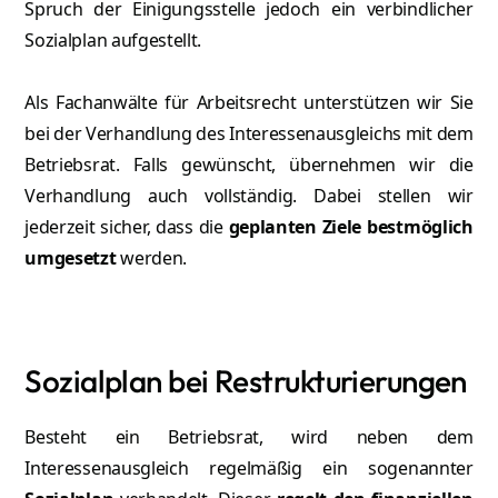
Spruch der Einigungsstelle jedoch ein verbindlicher
Sozialplan aufgestellt.
Als Fachanwälte für Arbeitsrecht unterstützen wir Sie
bei der Verhandlung des Interessenausgleichs mit dem
Betriebsrat. Falls gewünscht, übernehmen wir die
Verhandlung auch vollständig. Dabei stellen wir
jederzeit sicher, dass die
geplanten Ziele bestmöglich
umgesetzt
werden.
Sozialplan bei Restrukturierungen
Besteht ein Betriebsrat, wird neben dem
Interessenausgleich regelmäßig ein sogenannter