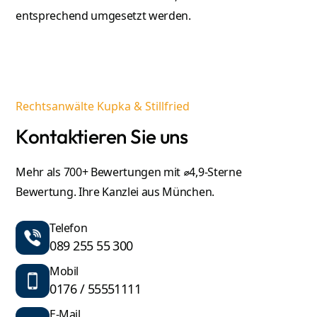
entsprechend umgesetzt werden.
Rechtsanwälte Kupka & Stillfried
Kontaktieren Sie uns
Mehr als 700+ Bewertungen mit ⌀4,9-Sterne
Bewertung. Ihre Kanzlei aus München.
Telefon
089 255 55 300
Mobil
0176 / 55551111
E-Mail