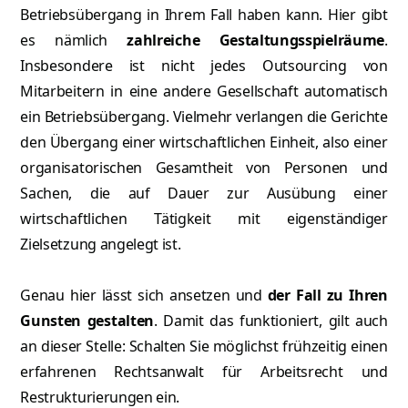
Betriebsübergang in Ihrem Fall haben kann. Hier gibt
es nämlich
zahlreiche Gestaltungsspielräume
.
Insbesondere ist nicht jedes Outsourcing von
Mitarbeitern in eine andere Gesellschaft automatisch
ein Betriebsübergang. Vielmehr verlangen die Gerichte
den Übergang einer wirtschaftlichen Einheit, also einer
organisatorischen Gesamtheit von Personen und
Sachen, die auf Dauer zur Ausübung einer
wirtschaftlichen Tätigkeit mit eigenständiger
Zielsetzung angelegt ist.
Genau hier lässt sich ansetzen und
der Fall zu Ihren
Gunsten gestalten
. Damit das funktioniert, gilt auch
an dieser Stelle: Schalten Sie möglichst frühzeitig einen
erfahrenen Rechtsanwalt für Arbeitsrecht und
Restrukturierungen ein.