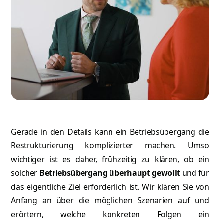
Gerade in den Details kann ein Betriebsübergang die
Restrukturierung komplizierter machen. Umso
wichtiger ist es daher, frühzeitig zu klären, ob ein
solcher
Betriebsübergang überhaupt gewollt
und für
das eigentliche Ziel erforderlich ist. Wir klären Sie von
Anfang an über die möglichen Szenarien auf und
erörtern, welche konkreten Folgen ein