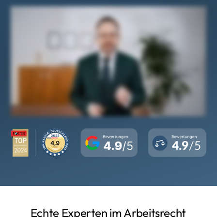
Echte Experten im Arbeitsrecht