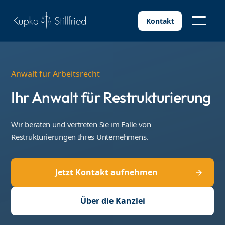
Kontakt
Anwalt für Arbeitsrecht
Ihr Anwalt für Restrukturierung
Wir beraten und vertreten Sie im Falle von
Restrukturierungen Ihres Unternehmens.
Jetzt Kontakt aufnehmen
Über die Kanzlei