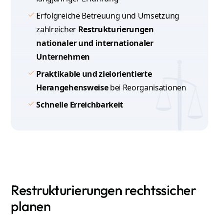
Erfolgreiche Betreuung und Umsetzung
zahlreicher
Restrukturierungen
nationaler und internationaler
Unternehmen
Praktikable und zielorientierte
Herangehensweise
bei Reorganisationen
Schnelle Erreichbarkeit
Restrukturierungen rechtssicher
planen