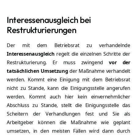
Interessenausgleich bei
Restrukturierungen
Der mit dem Betriebsrat zu verhandelnde
Interessenausgleich
regelt die einzelnen Schritte der
Restrukturierung. Er muss zwingend
vor der
tatsächlichen Umsetzung
der Maßnahme verhandelt
werden. Kommt eine Einigung mit dem Betriebsrat
nicht zu Stande, kann die Einigungsstelle angerufen
werden. Kommt auch hier kein einvernehmlicher
Abschluss zu Stande, stellt die Einigungsstelle das
Scheitern der Verhandlungen fest und Sie als
Arbeitgeber können die Maßnahme wie geplant
umsetzen, in den meisten Fällen wird dann durch