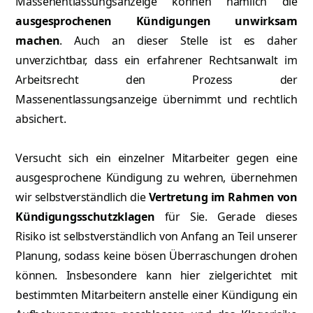
Massenentlassungsanzeige können nämlich die
ausgesprochenen Kündigungen unwirksam
machen
. Auch an dieser Stelle ist es daher
unverzichtbar, dass ein erfahrener Rechtsanwalt im
Arbeitsrecht den Prozess der
Massenentlassungsanzeige übernimmt und rechtlich
absichert.
Versucht sich ein einzelner Mitarbeiter gegen eine
ausgesprochene
Kündigung
zu wehren, übernehmen
wir selbstverständlich die
Vertretung im Rahmen von
Kündigungsschutzklagen
für Sie. Gerade dieses
Risiko ist selbstverständlich von Anfang an Teil unserer
Planung, sodass keine bösen Überraschungen drohen
können. Insbesondere kann hier zielgerichtet mit
bestimmten Mitarbeitern anstelle einer Kündigung ein