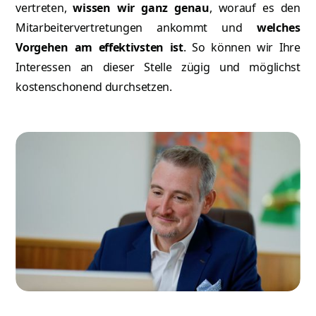
vertreten,
wissen wir ganz genau
, worauf es den
Mitarbeitervertretungen ankommt und
welches
Vorgehen am effektivsten ist
. So können wir Ihre
Interessen an dieser Stelle zügig und möglichst
kostenschonend durchsetzen.