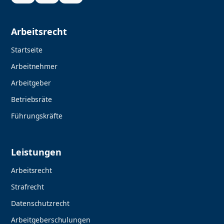
Arbeitsrecht
Startseite
Arbeitnehmer
Arbeitgeber
Betriebsräte
Führungskräfte
Leistungen
Arbeitsrecht
Strafrecht
Datenschutzrecht
Arbeitgeberschulungen