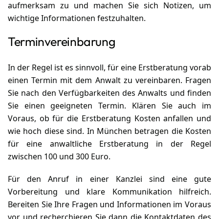
aufmerksam zu und machen Sie sich Notizen, um
wichtige Informationen festzuhalten.
Terminvereinbarung
In der Regel ist es sinnvoll, für eine Erstberatung vorab
einen Termin mit dem Anwalt zu vereinbaren. Fragen
Sie nach den Verfügbarkeiten des Anwalts und finden
Sie einen geeigneten Termin. Klären Sie auch im
Voraus, ob für die Erstberatung Kosten anfallen und
wie hoch diese sind. In München betragen die Kosten
für eine anwaltliche Erstberatung in der Regel
zwischen 100 und 300 Euro.
Für den Anruf in einer Kanzlei sind eine gute
Vorbereitung und klare Kommunikation hilfreich.
Bereiten Sie Ihre Fragen und Informationen im Voraus
vor und recherchieren Sie dann die Kontaktdaten des