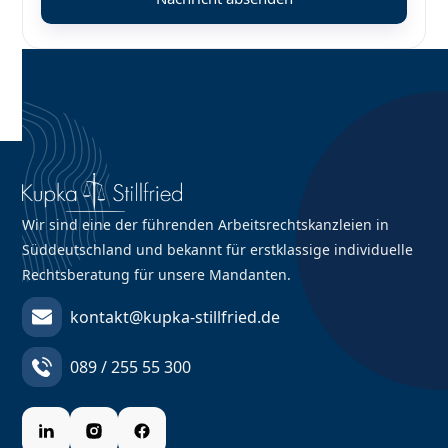
Wir sind eine der führenden Arbeitsrechtskanzleien in
Süddeutschland und bekannt für erstklassige individuelle
Rechtsberatung für unsere Mandanten.
kontakt@kupka-stillfried.de
089 / 255 55 300