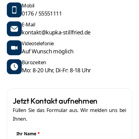
Mobil
0176 / 55551111
E-Mail
kontakt@kupka-stillfried.de
Videotelefonie
Auf Wunsch möglich
Bürozeiten
Mo: 8-20 Uhr, Di-Fr: 8-18 Uhr
Jetzt Kontakt aufnehmen
Füllen Sie das Formular aus. Wir melden uns bei
Ihnen.
Ihr Name
*