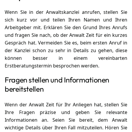
Wenn Sie in der Anwaltskanzlei anrufen, stellen Sie
sich kurz vor und teilen Ihren Namen und Ihren
Arbeitgeber mit. Erklären Sie den Grund Ihres Anrufs
und fragen Sie nach, ob der Anwalt Zeit für ein kurzes
Gespräch hat. Vermeiden Sie es, beim ersten Anruf in
der Kanzlei schon zu sehr in Details zu gehen, diese
können besser in einem vereinbarten
Erstberatungstermin besprochen werden.
Fragen stellen und Informationen
bereitstellen
Wenn der Anwalt Zeit für Ihr Anliegen hat, stellen Sie
Ihre Fragen präzise und geben Sie relevante
Informationen an. Seien Sie bereit, dem Anwalt
wichtige Details über Ihren Fall mitzuteilen. Hören Sie