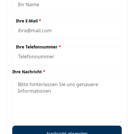
Ihre E-Mail
*
Ihre Telefonnummer
*
Ihre Nachricht
*