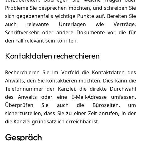
Probleme Sie besprechen möchten, und schreiben Sie
sich gegebenenfalls wichtige Punkte auf. Bereiten Sie
auch relevante Unterlagen wie Verträge,
Schriftverkehr oder andere Dokumente vor, die für
den Fall relevant sein könnten.
Kontaktdaten recherchieren
Recherchieren Sie im Vorfeld die Kontaktdaten des
Anwalts, den Sie kontaktieren möchten. Dies kann die
Telefonnummer der Kanzlei, die direkte Durchwahl
des Anwalts oder eine E-Mail-Adresse umfassen.
Überprüfen Sie auch die Bürozeiten, um
sicherzustellen, dass Sie zu einer Zeit anrufen, in der
die Kanzlei grundsätzlich erreichbar ist.
Gespräch