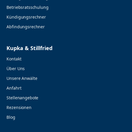
Betriebsratsschulung
Kündigungsrechner
Abfindungsrechner
Kupka & Stillfried
Kontakt
Über Uns
Unsere Anwälte
Anfahrt
Stellenangebote
Rezensionen
Blog