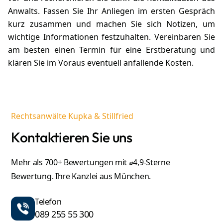
Anwalts. Fassen Sie Ihr Anliegen im ersten Gespräch
kurz zusammen und machen Sie sich Notizen, um
wichtige Informationen festzuhalten. Vereinbaren Sie
am besten einen Termin für eine Erstberatung und
klären Sie im Voraus eventuell anfallende Kosten.
Rechtsanwälte Kupka & Stillfried
Kontaktieren Sie uns
Mehr als 700+ Bewertungen mit ⌀4,9-Sterne
Bewertung. Ihre Kanzlei aus München.
Telefon
089 255 55 300